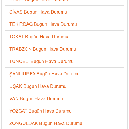
SİVAS Bugün Hava Durumu
TEKİRDAĞ Bugün Hava Durumu
TOKAT Bugün Hava Durumu
TRABZON Bugün Hava Durumu
TUNCELİ Bugün Hava Durumu
ŞANLIURFA Bugün Hava Durumu
UŞAK Bugün Hava Durumu
VAN Bugün Hava Durumu
YOZGAT Bugün Hava Durumu
ZONGULDAK Bugün Hava Durumu