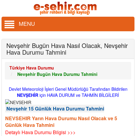
MENU
Nevşehir Bugün Hava Nasıl Olacak, Nevşehir
Hava Durumu Tahmini
Türkiye Hava Durumu
Nevşehir Bugün Hava Durumu Tahmini
Devlet Meteoroloji İşleri Genel Müdürlüğü Tarafından Bildirilen
NEVŞEHİR
için HAVA DURUM ve TAHMİN BİLGİLERİ
Nevşehir 15 Günlük Hava Durumu Tahmini
NEVSEHIR Yarın Hava Durumu Nasıl Olacak ve 5
Günlük Hava Tahmini
Detaylı Hava Durumu Bilgisi >>>