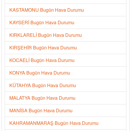
KASTAMONU Bugün Hava Durumu
KAYSERİ Bugün Hava Durumu
KIRKLARELİ Bugün Hava Durumu
KIRŞEHİR Bugün Hava Durumu
KOCAELİ Bugün Hava Durumu
KONYA Bugün Hava Durumu
KÜTAHYA Bugün Hava Durumu
MALATYA Bugün Hava Durumu
MANİSA Bugün Hava Durumu
KAHRAMANMARAŞ Bugün Hava Durumu