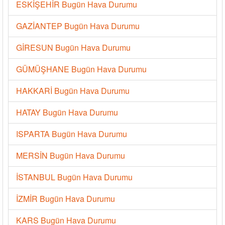
ESKİŞEHİR Bugün Hava Durumu
GAZİANTEP Bugün Hava Durumu
GİRESUN Bugün Hava Durumu
GÜMÜŞHANE Bugün Hava Durumu
HAKKARİ Bugün Hava Durumu
HATAY Bugün Hava Durumu
ISPARTA Bugün Hava Durumu
MERSİN Bugün Hava Durumu
İSTANBUL Bugün Hava Durumu
İZMİR Bugün Hava Durumu
KARS Bugün Hava Durumu