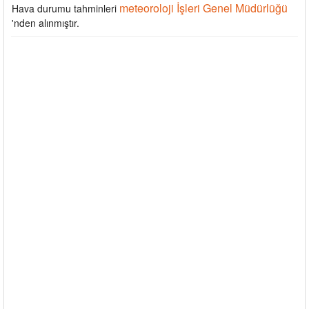
meteoroloji İşleri Genel Müdürlüğü
Hava durumu tahminleri
'nden alınmıştır.