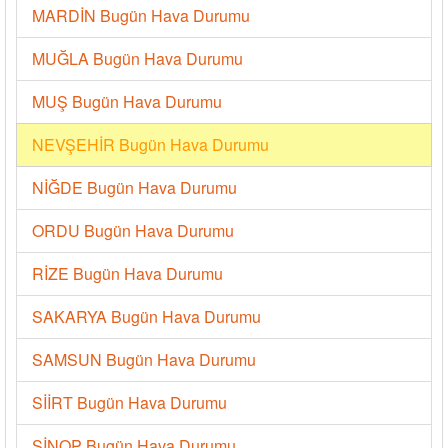
MARDİN Bugün Hava Durumu
MUĞLA Bugün Hava Durumu
MUŞ Bugün Hava Durumu
NEVŞEHİR Bugün Hava Durumu
NİĞDE Bugün Hava Durumu
ORDU Bugün Hava Durumu
RİZE Bugün Hava Durumu
SAKARYA Bugün Hava Durumu
SAMSUN Bugün Hava Durumu
SİİRT Bugün Hava Durumu
SİNOP Bugün Hava Durumu