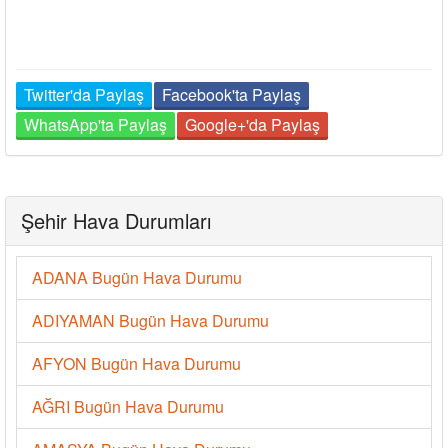
Twitter'da Paylaş
Facebook'ta Paylaş
WhatsApp'ta Paylaş
Google+'da Paylaş
Şehir Hava Durumları
ADANA Bugün Hava Durumu
ADIYAMAN Bugün Hava Durumu
AFYON Bugün Hava Durumu
AĞRI Bugün Hava Durumu