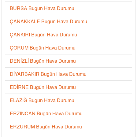
BURSA Bugün Hava Durumu
ÇANAKKALE Bugün Hava Durumu
ÇANKIRI Bugün Hava Durumu
ÇORUM Bugün Hava Durumu
DENİZLİ Bugün Hava Durumu
DİYARBAKIR Bugün Hava Durumu
EDİRNE Bugün Hava Durumu
ELAZIĞ Bugün Hava Durumu
ERZİNCAN Bugün Hava Durumu
ERZURUM Bugün Hava Durumu