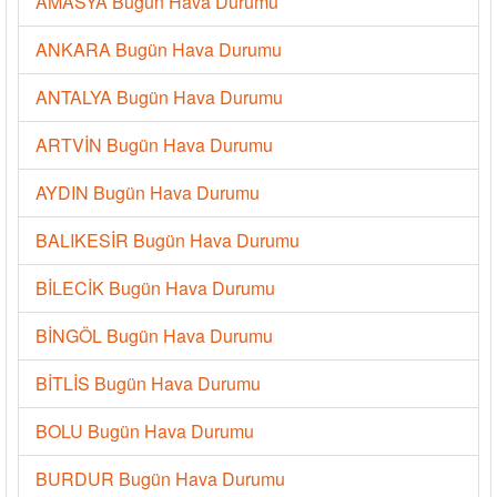
AMASYA Bugün Hava Durumu
ANKARA Bugün Hava Durumu
ANTALYA Bugün Hava Durumu
ARTVİN Bugün Hava Durumu
AYDIN Bugün Hava Durumu
BALIKESİR Bugün Hava Durumu
BİLECİK Bugün Hava Durumu
BİNGÖL Bugün Hava Durumu
BİTLİS Bugün Hava Durumu
BOLU Bugün Hava Durumu
BURDUR Bugün Hava Durumu