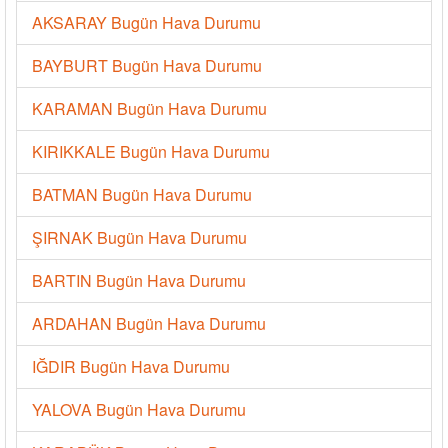
AKSARAY Bugün Hava Durumu
BAYBURT Bugün Hava Durumu
KARAMAN Bugün Hava Durumu
KIRIKKALE Bugün Hava Durumu
BATMAN Bugün Hava Durumu
ŞIRNAK Bugün Hava Durumu
BARTIN Bugün Hava Durumu
ARDAHAN Bugün Hava Durumu
IĞDIR Bugün Hava Durumu
YALOVA Bugün Hava Durumu