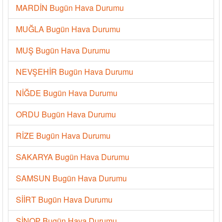
MARDİN Bugün Hava Durumu
MUĞLA Bugün Hava Durumu
MUŞ Bugün Hava Durumu
NEVŞEHİR Bugün Hava Durumu
NİĞDE Bugün Hava Durumu
ORDU Bugün Hava Durumu
RİZE Bugün Hava Durumu
SAKARYA Bugün Hava Durumu
SAMSUN Bugün Hava Durumu
SİİRT Bugün Hava Durumu
SİNOP Bugün Hava Durumu