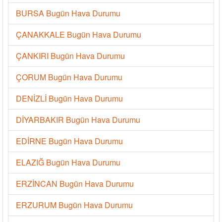
BURSA Bugün Hava Durumu
ÇANAKKALE Bugün Hava Durumu
ÇANKIRI Bugün Hava Durumu
ÇORUM Bugün Hava Durumu
DENİZLİ Bugün Hava Durumu
DİYARBAKIR Bugün Hava Durumu
EDİRNE Bugün Hava Durumu
ELAZIĞ Bugün Hava Durumu
ERZİNCAN Bugün Hava Durumu
ERZURUM Bugün Hava Durumu