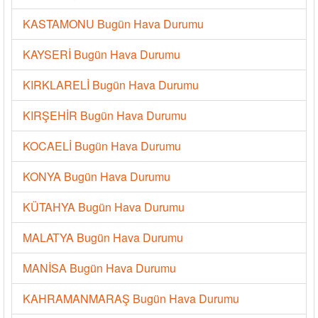
KASTAMONU Bugün Hava Durumu
KAYSERİ Bugün Hava Durumu
KIRKLARELİ Bugün Hava Durumu
KIRŞEHİR Bugün Hava Durumu
KOCAELİ Bugün Hava Durumu
KONYA Bugün Hava Durumu
KÜTAHYA Bugün Hava Durumu
MALATYA Bugün Hava Durumu
MANİSA Bugün Hava Durumu
KAHRAMANMARAŞ Bugün Hava Durumu