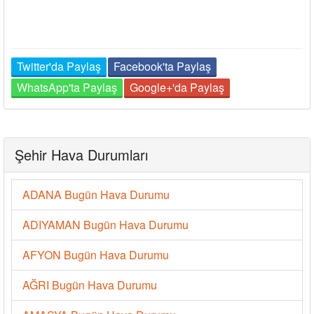
Twitter'da Paylaş
Facebook'ta Paylaş
WhatsApp'ta Paylaş
Google+'da Paylaş
Şehir Hava Durumları
ADANA Bugün Hava Durumu
ADIYAMAN Bugün Hava Durumu
AFYON Bugün Hava Durumu
AĞRI Bugün Hava Durumu