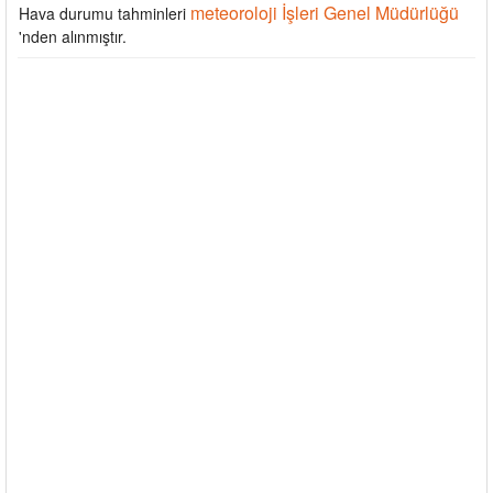
meteoroloji İşleri Genel Müdürlüğü
Hava durumu tahminleri
'nden alınmıştır.