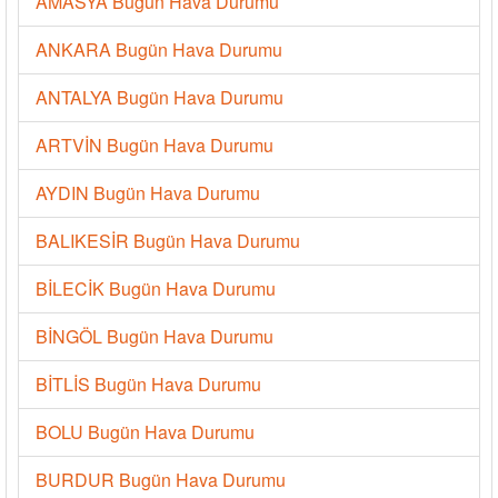
AMASYA Bugün Hava Durumu
ANKARA Bugün Hava Durumu
ANTALYA Bugün Hava Durumu
ARTVİN Bugün Hava Durumu
AYDIN Bugün Hava Durumu
BALIKESİR Bugün Hava Durumu
BİLECİK Bugün Hava Durumu
BİNGÖL Bugün Hava Durumu
BİTLİS Bugün Hava Durumu
BOLU Bugün Hava Durumu
BURDUR Bugün Hava Durumu