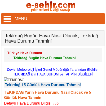
MENU
Tekirdağ Bugün Hava Nasıl Olacak, Tekirdağ
Hava Durumu Tahmini
Türkiye Hava Durumu
Tekirdağ Bugün Hava Durumu Tahmini
Devlet Meteoroloji İşleri Genel Müdürlüğü Tarafından Bildirilen
TEKİRDAĞ
için HAVA DURUM ve TAHMİN BİLGİLERİ
Tekirdağ 15 Günlük Hava Durumu Tahmini
TEKIRDAG Yarın Hava Durumu Nasıl Olacak ve 5
Günlük Hava Tahmini
Detaylı Hava Durumu Bilgisi >>>