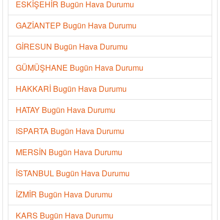
ESKİŞEHİR Bugün Hava Durumu
GAZİANTEP Bugün Hava Durumu
GİRESUN Bugün Hava Durumu
GÜMÜŞHANE Bugün Hava Durumu
HAKKARİ Bugün Hava Durumu
HATAY Bugün Hava Durumu
ISPARTA Bugün Hava Durumu
MERSİN Bugün Hava Durumu
İSTANBUL Bugün Hava Durumu
İZMİR Bugün Hava Durumu
KARS Bugün Hava Durumu