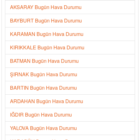
AKSARAY Bugün Hava Durumu
BAYBURT Bugün Hava Durumu
KARAMAN Bugün Hava Durumu
KIRIKKALE Bugün Hava Durumu
BATMAN Bugün Hava Durumu
ŞIRNAK Bugün Hava Durumu
BARTIN Bugün Hava Durumu
ARDAHAN Bugün Hava Durumu
IĞDIR Bugün Hava Durumu
YALOVA Bugün Hava Durumu