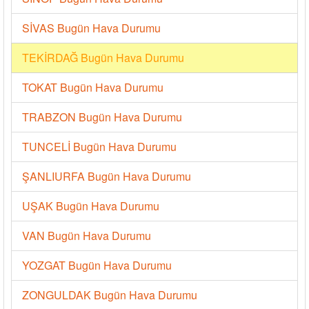
SİVAS Bugün Hava Durumu
TEKİRDAĞ Bugün Hava Durumu
TOKAT Bugün Hava Durumu
TRABZON Bugün Hava Durumu
TUNCELİ Bugün Hava Durumu
ŞANLIURFA Bugün Hava Durumu
UŞAK Bugün Hava Durumu
VAN Bugün Hava Durumu
YOZGAT Bugün Hava Durumu
ZONGULDAK Bugün Hava Durumu