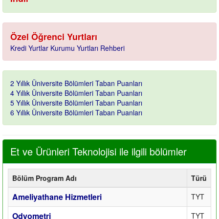
Özel Öğrenci Yurtları
Kredi Yurtlar Kurumu Yurtları Rehberi
2 Yıllık Üniversite Bölümleri Taban Puanları
4 Yıllık Üniversite Bölümleri Taban Puanları
5 Yıllık Üniversite Bölümleri Taban Puanları
6 Yıllık Üniversite Bölümleri Taban Puanları
Et ve Ürünleri Teknolojisi ile ilgili bölümler
Bölüm Program Adı
Türü
Ameliyathane Hizmetleri
TYT
Odyometri
TYT