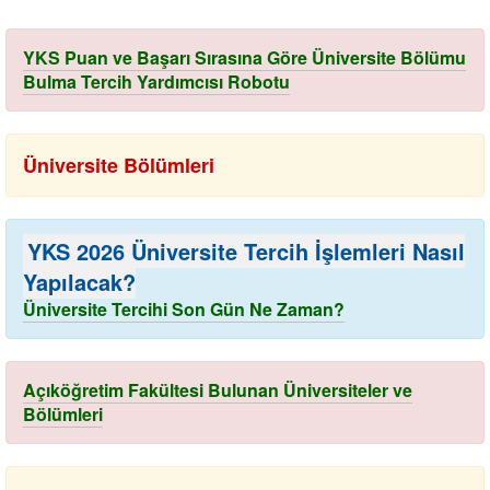
YKS Puan ve Başarı Sırasına Göre Üniversite Bölümu
Bulma Tercih Yardımcısı Robotu
Üniversite Bölümleri
YKS 2026 Üniversite Tercih İşlemleri Nasıl
Yapılacak?
Üniversite Tercihi Son Gün Ne Zaman?
Açıköğretim Fakültesi Bulunan Üniversiteler ve
Bölümleri