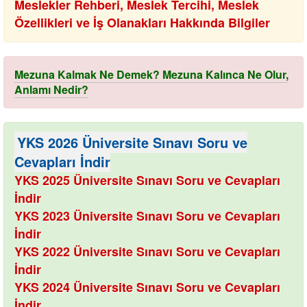
Meslekler Rehberi, Meslek Tercihi, Meslek
Özellikleri ve İş Olanakları Hakkında Bilgiler
Mezuna Kalmak Ne Demek? Mezuna Kalınca Ne Olur,
Anlamı Nedir?
YKS 2026 Üniversite Sınavı Soru ve
Cevapları İndir
YKS 2025 Üniversite Sınavı Soru ve Cevapları
İndir
YKS 2023 Üniversite Sınavı Soru ve Cevapları
İndir
YKS 2022 Üniversite Sınavı Soru ve Cevapları
İndir
YKS 2024 Üniversite Sınavı Soru ve Cevapları
İndir