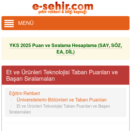
MENÜ
YKS 2025 Puan ve Sıralama Hesaplama (SAY, SÖZ,
EA, DİL)
Et ve Ürünleri Teknolojisi Taban Puanları ve
Başarı Sıralamaları
Eğitim Rehberi
Üniversitelerin Bölümleri ve Taban Puanları
Et ve Ürünleri Teknolojisi Taban Puanları ve Başarı
Sıralamaları