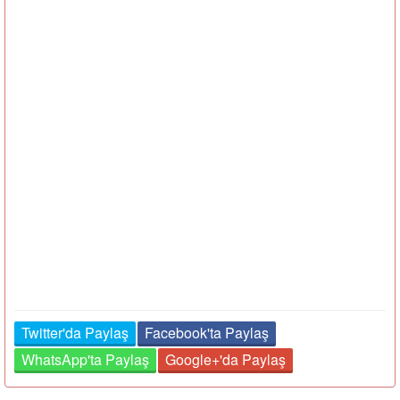
Twitter'da Paylaş
Facebook'ta Paylaş
WhatsApp'ta Paylaş
Google+'da Paylaş