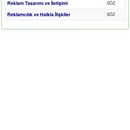
Reklam Tasarımı ve İletişimi
SÖZ
Reklamcılık ve Halkla İlişkiler
SÖZ