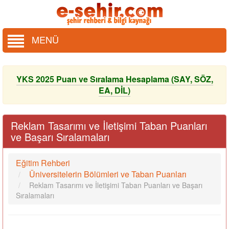
MENÜ
YKS 2025 Puan ve Sıralama Hesaplama (SAY, SÖZ,
EA, DİL)
Reklam Tasarımı ve İletişimi Taban Puanları
ve Başarı Sıralamaları
Eğitim Rehberi
Üniversitelerin Bölümleri ve Taban Puanları
Reklam Tasarımı ve İletişimi Taban Puanları ve Başarı
Sıralamaları