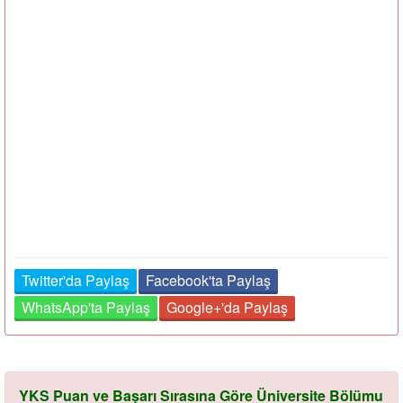
Twitter'da Paylaş
Facebook'ta Paylaş
WhatsApp'ta Paylaş
Google+'da Paylaş
YKS Puan ve Başarı Sırasına Göre Üniversite Bölümu