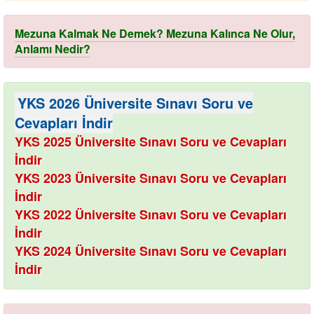
Mezuna Kalmak Ne Demek? Mezuna Kalınca Ne Olur,
Anlamı Nedir?
YKS 2026 Üniversite Sınavı Soru ve
Cevapları İndir
YKS 2025 Üniversite Sınavı Soru ve Cevapları
İndir
YKS 2023 Üniversite Sınavı Soru ve Cevapları
İndir
YKS 2022 Üniversite Sınavı Soru ve Cevapları
İndir
YKS 2024 Üniversite Sınavı Soru ve Cevapları
İndir