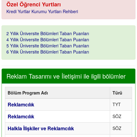
Özel Öğrenci Yurtları
Kredi Yurtlar Kurumu Yurtları Rehberi
2 Yıllık Üniversite Bölümleri Taban Puanları
4 Yıllık Üniversite Bölümleri Taban Puanları
5 Yıllık Üniversite Bölümleri Taban Puanları
6 Yıllık Üniversite Bölümleri Taban Puanları
Reklam Tasarımı ve İletişimi ile ilgili bölümler
Bölüm Program Adı
Türü
Reklamcılık
TYT
Reklamcılık
SÖZ
Halkla İlişkiler ve Reklamcılık
SÖZ