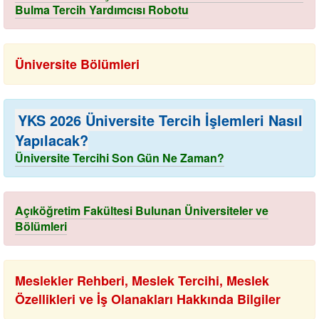
Bulma Tercih Yardımcısı Robotu
Üniversite Bölümleri
YKS 2026 Üniversite Tercih İşlemleri Nasıl
Yapılacak?
Üniversite Tercihi Son Gün Ne Zaman?
Açıköğretim Fakültesi Bulunan Üniversiteler ve
Bölümleri
Meslekler Rehberi, Meslek Tercihi, Meslek
Özellikleri ve İş Olanakları Hakkında Bilgiler