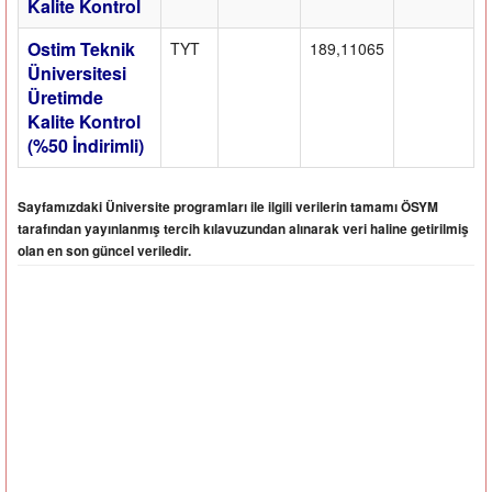
Kalite Kontrol
Ostim Teknik
TYT
189,11065
Üniversitesi
Üretimde
Kalite Kontrol
(%50 İndirimli)
Sayfamızdaki Üniversite programları ile ilgili verilerin tamamı ÖSYM
tarafından yayınlanmış tercih kılavuzundan alınarak veri haline getirilmiş
olan en son güncel veriledir.