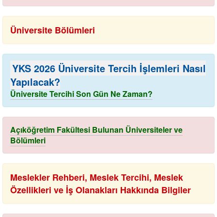
Üniversite Bölümleri
YKS 2026 Üniversite Tercih İşlemleri Nasıl
Yapılacak?
Üniversite Tercihi Son Gün Ne Zaman?
Açıköğretim Fakültesi Bulunan Üniversiteler ve
Bölümleri
Meslekler Rehberi, Meslek Tercihi, Meslek
Özellikleri ve İş Olanakları Hakkında Bilgiler