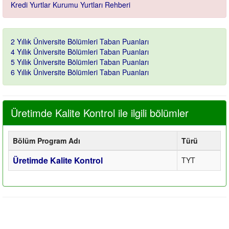
Kredi Yurtlar Kurumu Yurtları Rehberi
2 Yıllık Üniversite Bölümleri Taban Puanları
4 Yıllık Üniversite Bölümleri Taban Puanları
5 Yıllık Üniversite Bölümleri Taban Puanları
6 Yıllık Üniversite Bölümleri Taban Puanları
Üretimde Kalite Kontrol ile ilgili bölümler
Bölüm Program Adı
Türü
Üretimde Kalite Kontrol
TYT