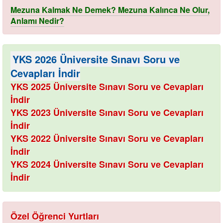
Mezuna Kalmak Ne Demek? Mezuna Kalınca Ne Olur,
Anlamı Nedir?
YKS 2026 Üniversite Sınavı Soru ve
Cevapları İndir
YKS 2025 Üniversite Sınavı Soru ve Cevapları
İndir
YKS 2023 Üniversite Sınavı Soru ve Cevapları
İndir
YKS 2022 Üniversite Sınavı Soru ve Cevapları
İndir
YKS 2024 Üniversite Sınavı Soru ve Cevapları
İndir
Özel Öğrenci Yurtları