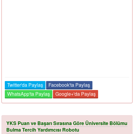
Twitter'da Paylaş
Facebook'ta Paylaş
WhatsApp'ta Paylaş
Google+'da Paylaş
YKS Puan ve Başarı Sırasına Göre Üniversite Bölümu
Bulma Tercih Yardımcısı Robotu