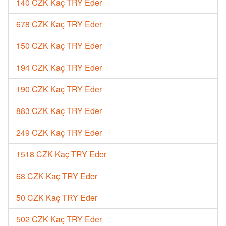
140 CZK Kaç TRY Eder
678 CZK Kaç TRY Eder
150 CZK Kaç TRY Eder
194 CZK Kaç TRY Eder
190 CZK Kaç TRY Eder
883 CZK Kaç TRY Eder
249 CZK Kaç TRY Eder
1518 CZK Kaç TRY Eder
68 CZK Kaç TRY Eder
50 CZK Kaç TRY Eder
502 CZK Kaç TRY Eder