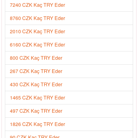
7240 CZK Kaç TRY Eder
8760 CZK Kaç TRY Eder
2010 CZK Kaç TRY Eder
6160 CZK Kaç TRY Eder
800 CZK Kaç TRY Eder
267 CZK Kaç TRY Eder
430 CZK Kaç TRY Eder
1465 CZK Kaç TRY Eder
497 CZK Kaç TRY Eder
1826 CZK Kaç TRY Eder
90 CZK Kaç TRY Eder