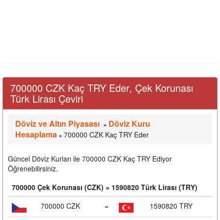
700000 CZK Kaç TRY Eder, Çek Korunası
Türk Lirası Çeviri
Döviz ve Altın Piyasası
Döviz Kuru
»
Hesaplama
700000 CZK Kaç TRY Eder
»
Güncel Döviz Kurları ile 700000 CZK Kaç TRY Ediyor
Öğrenebilirsiniz.
700000 Çek Korunası (CZK) = 1590820 Türk Lirası (TRY)
700000 CZK
=
1590820 TRY