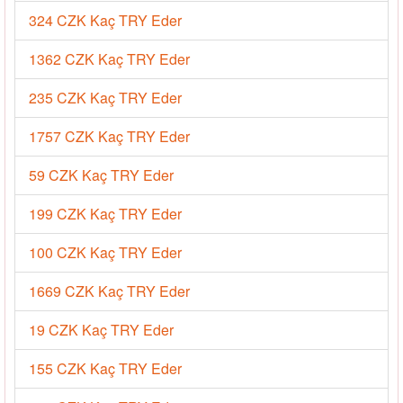
324 CZK Kaç TRY Eder
1362 CZK Kaç TRY Eder
235 CZK Kaç TRY Eder
1757 CZK Kaç TRY Eder
59 CZK Kaç TRY Eder
199 CZK Kaç TRY Eder
100 CZK Kaç TRY Eder
1669 CZK Kaç TRY Eder
19 CZK Kaç TRY Eder
155 CZK Kaç TRY Eder