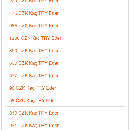
229 CZK Kaç TRY Eder
475 CZK Kaç TRY Eder
955 CZK Kaç TRY Eder
1230 CZK Kaç TRY Eder
350 CZK Kaç TRY Eder
600 CZK Kaç TRY Eder
577 CZK Kaç TRY Eder
96 CZK Kaç TRY Eder
58 CZK Kaç TRY Eder
319 CZK Kaç TRY Eder
931 CZK Kaç TRY Eder