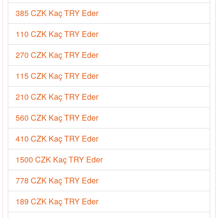
385 CZK Kaç TRY Eder
110 CZK Kaç TRY Eder
270 CZK Kaç TRY Eder
115 CZK Kaç TRY Eder
210 CZK Kaç TRY Eder
560 CZK Kaç TRY Eder
410 CZK Kaç TRY Eder
1500 CZK Kaç TRY Eder
778 CZK Kaç TRY Eder
189 CZK Kaç TRY Eder