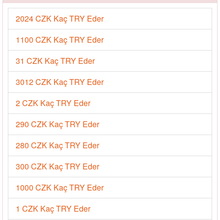
2024 CZK Kaç TRY Eder
1100 CZK Kaç TRY Eder
31 CZK Kaç TRY Eder
3012 CZK Kaç TRY Eder
2 CZK Kaç TRY Eder
290 CZK Kaç TRY Eder
280 CZK Kaç TRY Eder
300 CZK Kaç TRY Eder
1000 CZK Kaç TRY Eder
1 CZK Kaç TRY Eder