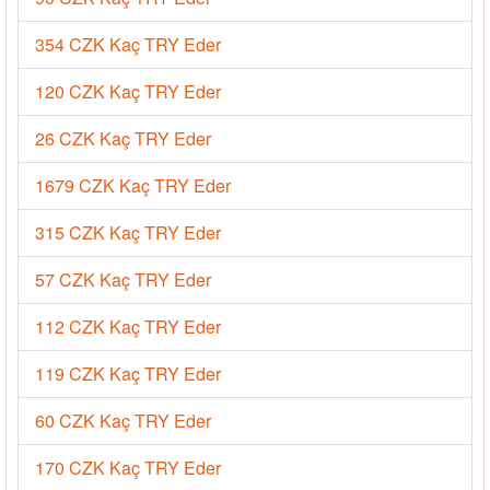
354 CZK Kaç TRY Eder
120 CZK Kaç TRY Eder
26 CZK Kaç TRY Eder
1679 CZK Kaç TRY Eder
315 CZK Kaç TRY Eder
57 CZK Kaç TRY Eder
112 CZK Kaç TRY Eder
119 CZK Kaç TRY Eder
60 CZK Kaç TRY Eder
170 CZK Kaç TRY Eder