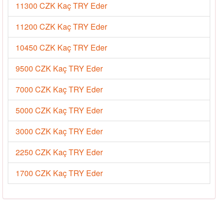
11300 CZK Kaç TRY Eder
11200 CZK Kaç TRY Eder
10450 CZK Kaç TRY Eder
9500 CZK Kaç TRY Eder
7000 CZK Kaç TRY Eder
5000 CZK Kaç TRY Eder
3000 CZK Kaç TRY Eder
2250 CZK Kaç TRY Eder
1700 CZK Kaç TRY Eder