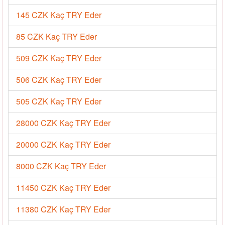
145 CZK Kaç TRY Eder
85 CZK Kaç TRY Eder
509 CZK Kaç TRY Eder
506 CZK Kaç TRY Eder
505 CZK Kaç TRY Eder
28000 CZK Kaç TRY Eder
20000 CZK Kaç TRY Eder
8000 CZK Kaç TRY Eder
11450 CZK Kaç TRY Eder
11380 CZK Kaç TRY Eder