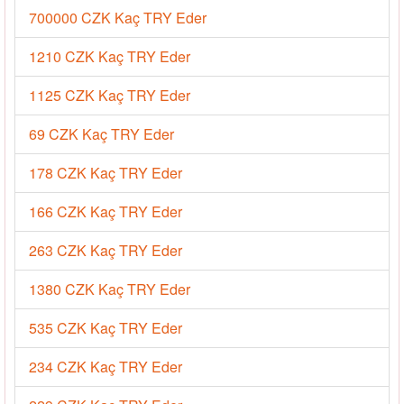
700000 CZK Kaç TRY Eder
1210 CZK Kaç TRY Eder
1125 CZK Kaç TRY Eder
69 CZK Kaç TRY Eder
178 CZK Kaç TRY Eder
166 CZK Kaç TRY Eder
263 CZK Kaç TRY Eder
1380 CZK Kaç TRY Eder
535 CZK Kaç TRY Eder
234 CZK Kaç TRY Eder