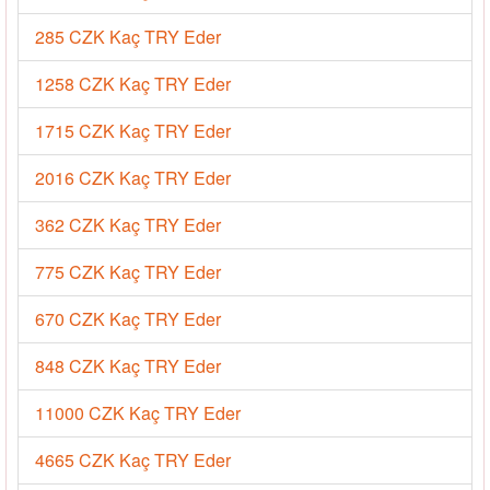
285 CZK Kaç TRY Eder
1258 CZK Kaç TRY Eder
1715 CZK Kaç TRY Eder
2016 CZK Kaç TRY Eder
362 CZK Kaç TRY Eder
775 CZK Kaç TRY Eder
670 CZK Kaç TRY Eder
848 CZK Kaç TRY Eder
11000 CZK Kaç TRY Eder
4665 CZK Kaç TRY Eder