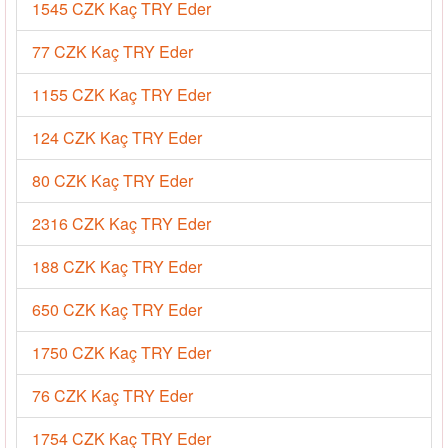
1545 CZK Kaç TRY Eder
77 CZK Kaç TRY Eder
1155 CZK Kaç TRY Eder
124 CZK Kaç TRY Eder
80 CZK Kaç TRY Eder
2316 CZK Kaç TRY Eder
188 CZK Kaç TRY Eder
650 CZK Kaç TRY Eder
1750 CZK Kaç TRY Eder
76 CZK Kaç TRY Eder
1754 CZK Kaç TRY Eder