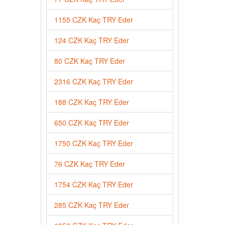
1155 CZK Kaç TRY Eder
124 CZK Kaç TRY Eder
80 CZK Kaç TRY Eder
2316 CZK Kaç TRY Eder
188 CZK Kaç TRY Eder
650 CZK Kaç TRY Eder
1750 CZK Kaç TRY Eder
76 CZK Kaç TRY Eder
1754 CZK Kaç TRY Eder
285 CZK Kaç TRY Eder