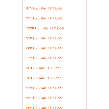
475 CZK Kaç TRY Eder
955 CZK Kaç TRY Eder
1230 CZK Kaç TRY Eder
350 CZK Kaç TRY Eder
600 CZK Kaç TRY Eder
577 CZK Kaç TRY Eder
96 CZK Kaç TRY Eder
58 CZK Kaç TRY Eder
319 CZK Kaç TRY Eder
931 CZK Kaç TRY Eder
385 CZK Kaç TRY Eder