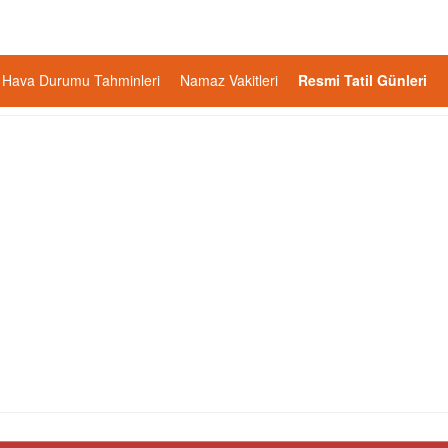
Hava Durumu Tahminleri
Namaz Vakitleri
Resmi Tatil Günleri