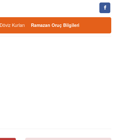
Döviz Kurları
Ramazan Oruç Bilgileri