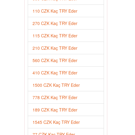
110 CZK Kaç TRY Eder
270 CZK Kaç TRY Eder
115 CZK Kaç TRY Eder
210 CZK Kaç TRY Eder
560 CZK Kaç TRY Eder
410 CZK Kaç TRY Eder
1500 CZK Kaç TRY Eder
778 CZK Kaç TRY Eder
189 CZK Kaç TRY Eder
1545 CZK Kaç TRY Eder
77 CZK Kaç TRY Eder