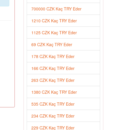
700000 CZK Kaç TRY Eder
1210 CZK Kaç TRY Eder
1125 CZK Kaç TRY Eder
69 CZK Kaç TRY Eder
178 CZK Kaç TRY Eder
166 CZK Kaç TRY Eder
263 CZK Kaç TRY Eder
1380 CZK Kaç TRY Eder
535 CZK Kaç TRY Eder
234 CZK Kaç TRY Eder
229 CZK Kaç TRY Eder