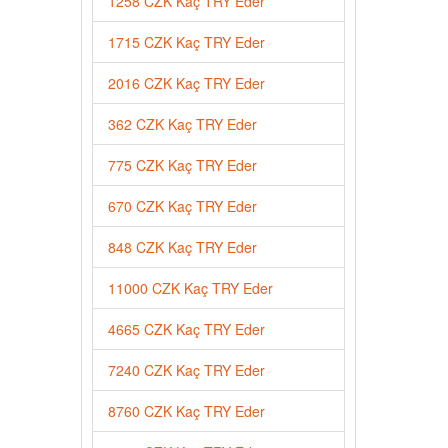
1258 CZK Kaç TRY Eder
1715 CZK Kaç TRY Eder
2016 CZK Kaç TRY Eder
362 CZK Kaç TRY Eder
775 CZK Kaç TRY Eder
670 CZK Kaç TRY Eder
848 CZK Kaç TRY Eder
11000 CZK Kaç TRY Eder
4665 CZK Kaç TRY Eder
7240 CZK Kaç TRY Eder
8760 CZK Kaç TRY Eder