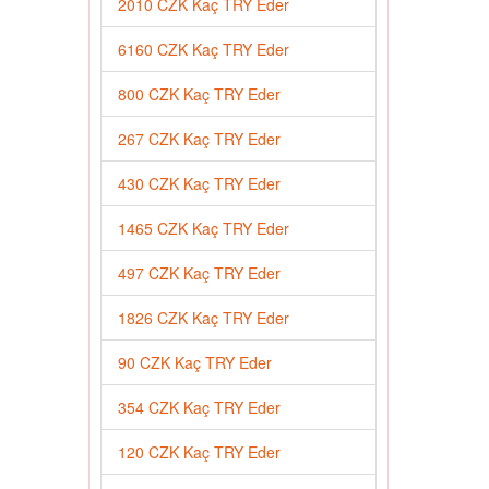
2010 CZK Kaç TRY Eder
6160 CZK Kaç TRY Eder
800 CZK Kaç TRY Eder
267 CZK Kaç TRY Eder
430 CZK Kaç TRY Eder
1465 CZK Kaç TRY Eder
497 CZK Kaç TRY Eder
1826 CZK Kaç TRY Eder
90 CZK Kaç TRY Eder
354 CZK Kaç TRY Eder
120 CZK Kaç TRY Eder