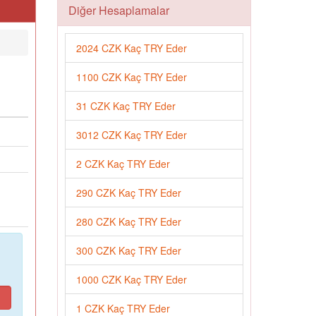
Diğer Hesaplamalar
2024 CZK Kaç TRY Eder
1100 CZK Kaç TRY Eder
31 CZK Kaç TRY Eder
3012 CZK Kaç TRY Eder
2 CZK Kaç TRY Eder
290 CZK Kaç TRY Eder
280 CZK Kaç TRY Eder
300 CZK Kaç TRY Eder
1000 CZK Kaç TRY Eder
1 CZK Kaç TRY Eder