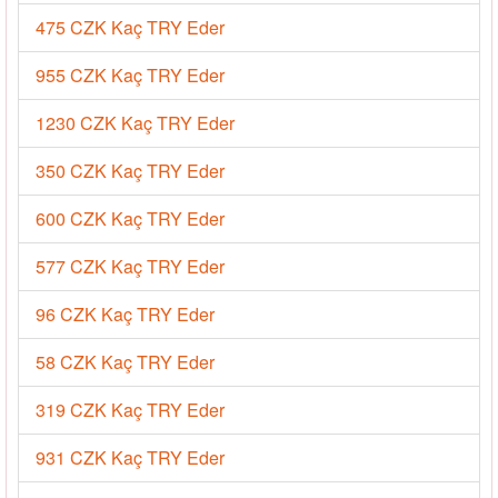
475 CZK Kaç TRY Eder
955 CZK Kaç TRY Eder
1230 CZK Kaç TRY Eder
350 CZK Kaç TRY Eder
600 CZK Kaç TRY Eder
577 CZK Kaç TRY Eder
96 CZK Kaç TRY Eder
58 CZK Kaç TRY Eder
319 CZK Kaç TRY Eder
931 CZK Kaç TRY Eder