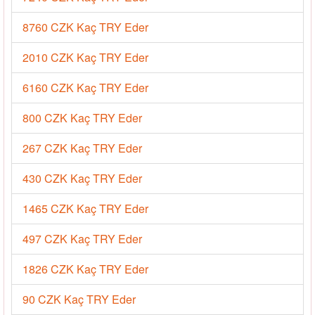
8760 CZK Kaç TRY Eder
2010 CZK Kaç TRY Eder
6160 CZK Kaç TRY Eder
800 CZK Kaç TRY Eder
267 CZK Kaç TRY Eder
430 CZK Kaç TRY Eder
1465 CZK Kaç TRY Eder
497 CZK Kaç TRY Eder
1826 CZK Kaç TRY Eder
90 CZK Kaç TRY Eder