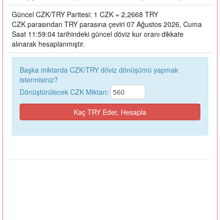
Güncel CZK/TRY Paritesi: 1 CZK = 2,2668 TRY
CZK parasından TRY parasına çeviri 07 Ağustos 2026, Cuma
Saat 11:59:04 tarihindeki güncel döviz kur oranı dikkate
alınarak hesaplanmıştır.
Başka miktarda CZK/TRY döviz dönüşümü yapmak
istermisiniz?
Dönüştürülecek CZK Miktarı: