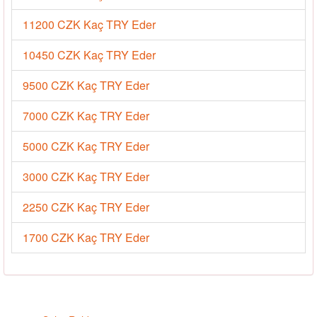
11200 CZK Kaç TRY Eder
10450 CZK Kaç TRY Eder
9500 CZK Kaç TRY Eder
7000 CZK Kaç TRY Eder
5000 CZK Kaç TRY Eder
3000 CZK Kaç TRY Eder
2250 CZK Kaç TRY Eder
1700 CZK Kaç TRY Eder