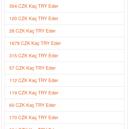
354 CZK Kaç TRY Eder
120 CZK Kaç TRY Eder
26 CZK Kaç TRY Eder
1679 CZK Kaç TRY Eder
315 CZK Kaç TRY Eder
57 CZK Kaç TRY Eder
112 CZK Kaç TRY Eder
119 CZK Kaç TRY Eder
60 CZK Kaç TRY Eder
170 CZK Kaç TRY Eder