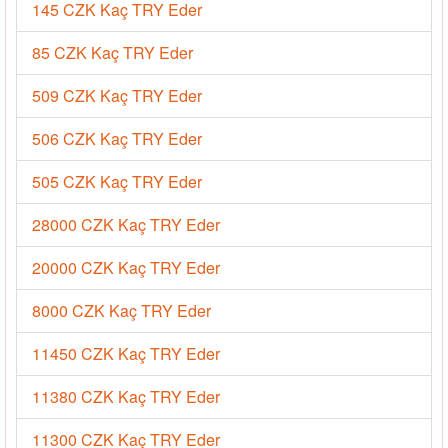
145 CZK Kaç TRY Eder
85 CZK Kaç TRY Eder
509 CZK Kaç TRY Eder
506 CZK Kaç TRY Eder
505 CZK Kaç TRY Eder
28000 CZK Kaç TRY Eder
20000 CZK Kaç TRY Eder
8000 CZK Kaç TRY Eder
11450 CZK Kaç TRY Eder
11380 CZK Kaç TRY Eder
11300 CZK Kaç TRY Eder