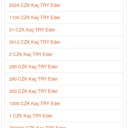
2024 CZK Kaç TRY Eder
1100 CZK Kaç TRY Eder
31 CZK Kaç TRY Eder
3012 CZK Kaç TRY Eder
2 CZK Kaç TRY Eder
290 CZK Kaç TRY Eder
280 CZK Kaç TRY Eder
300 CZK Kaç TRY Eder
1000 CZK Kaç TRY Eder
1 CZK Kaç TRY Eder
700000 CZK Kaç TRY Eder