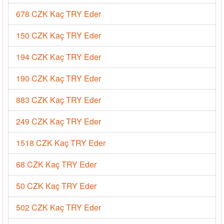
678 CZK Kaç TRY Eder
150 CZK Kaç TRY Eder
194 CZK Kaç TRY Eder
190 CZK Kaç TRY Eder
883 CZK Kaç TRY Eder
249 CZK Kaç TRY Eder
1518 CZK Kaç TRY Eder
68 CZK Kaç TRY Eder
50 CZK Kaç TRY Eder
502 CZK Kaç TRY Eder