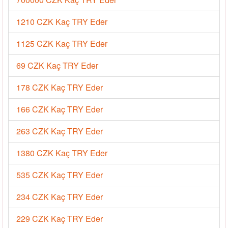
1210 CZK Kaç TRY Eder
1125 CZK Kaç TRY Eder
69 CZK Kaç TRY Eder
178 CZK Kaç TRY Eder
166 CZK Kaç TRY Eder
263 CZK Kaç TRY Eder
1380 CZK Kaç TRY Eder
535 CZK Kaç TRY Eder
234 CZK Kaç TRY Eder
229 CZK Kaç TRY Eder