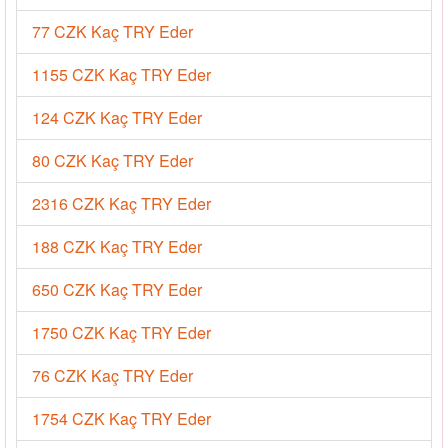
77 CZK Kaç TRY Eder
1155 CZK Kaç TRY Eder
124 CZK Kaç TRY Eder
80 CZK Kaç TRY Eder
2316 CZK Kaç TRY Eder
188 CZK Kaç TRY Eder
650 CZK Kaç TRY Eder
1750 CZK Kaç TRY Eder
76 CZK Kaç TRY Eder
1754 CZK Kaç TRY Eder