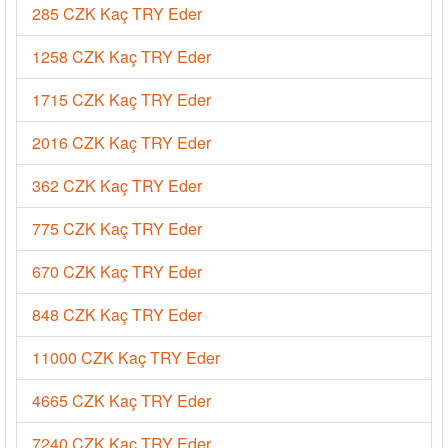
285 CZK Kaç TRY Eder
1258 CZK Kaç TRY Eder
1715 CZK Kaç TRY Eder
2016 CZK Kaç TRY Eder
362 CZK Kaç TRY Eder
775 CZK Kaç TRY Eder
670 CZK Kaç TRY Eder
848 CZK Kaç TRY Eder
11000 CZK Kaç TRY Eder
4665 CZK Kaç TRY Eder
7240 CZK Kaç TRY Eder