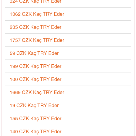
324 CZK Kaç TRY Eder
1362 CZK Kaç TRY Eder
235 CZK Kaç TRY Eder
1757 CZK Kaç TRY Eder
59 CZK Kaç TRY Eder
199 CZK Kaç TRY Eder
100 CZK Kaç TRY Eder
1669 CZK Kaç TRY Eder
19 CZK Kaç TRY Eder
155 CZK Kaç TRY Eder
140 CZK Kaç TRY Eder