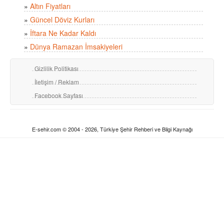
»
Altın Fiyatları
»
Güncel Döviz Kurları
»
İftara Ne Kadar Kaldı
»
Dünya Ramazan İmsakiyeleri
Gizlilik Politikası
İletişim / Reklam
Facebook Sayfası
E-sehir.com © 2004 - 2026, Türkiye Şehir Rehberi ve Bilgi Kaynağı