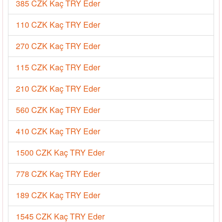
385 CZK Kaç TRY Eder
110 CZK Kaç TRY Eder
270 CZK Kaç TRY Eder
115 CZK Kaç TRY Eder
210 CZK Kaç TRY Eder
560 CZK Kaç TRY Eder
410 CZK Kaç TRY Eder
1500 CZK Kaç TRY Eder
778 CZK Kaç TRY Eder
189 CZK Kaç TRY Eder
1545 CZK Kaç TRY Eder