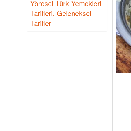
Yöresel Türk Yemekleri
Tarifleri, Geleneksel
Tarifler