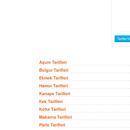
Twitter'
Aşure Tarifleri
Bulgur Tarifleri
Ekmek Tarifleri
Hamur Tarifleri
Kanape Tarifleri
Kek Tarifleri
Köfte Tarifleri
Makarna Tarifleri
Parfe Tarifleri