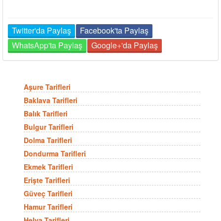
Twitter'da Paylaş
Facebook'ta Paylaş
WhatsApp'ta Paylaş
Google+'da Paylaş
Aşure Tarifleri
Baklava Tarifleri
Balık Tarifleri
Bulgur Tarifleri
Dolma Tarifleri
Dondurma Tarifleri
Ekmek Tarifleri
Erişte Tarifleri
Güveç Tarifleri
Hamur Tarifleri
Helva Tarifleri