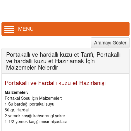
MENU
Aramayı Göster
Portakallı ve hardallı kuzu et Tarifi, Portakallı
ve hardallı kuzu et Hazırlamak İçin
Malzemeler Nelerdir
Portakallı ve hardallı kuzu et Hazırlanışı
Malzemeler:
Portakal Sosu İçin Malzemeler:
1 Su bardağı portakal suyu
50 gr. Hardal
2 yemek kaşığı kahverengi şeker
1-1/2 yemek kaşığı mısır nişastası