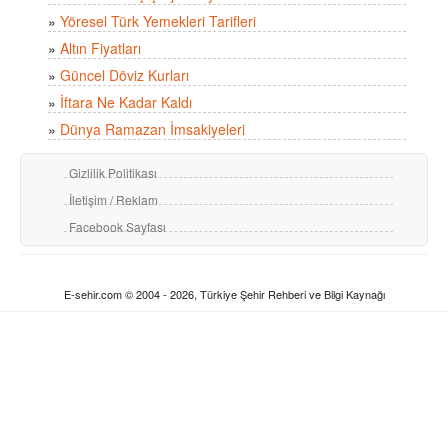
»
Yöresel Türk Yemekleri Tarifleri
»
Altın Fiyatları
»
Güncel Döviz Kurları
»
İftara Ne Kadar Kaldı
»
Dünya Ramazan İmsakiyeleri
Gizlilik Politikası
İletişim / Reklam
Facebook Sayfası
E-sehir.com © 2004 - 2026, Türkiye Şehir Rehberi ve Bilgi Kaynağı