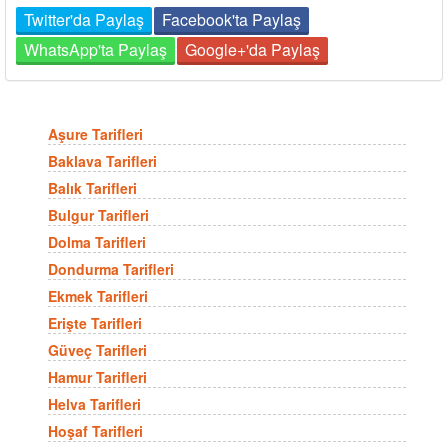
Twitter'da Paylaş
Facebook'ta Paylaş
WhatsApp'ta Paylaş
Google+'da Paylaş
Aşure Tarifleri
Baklava Tarifleri
Balık Tarifleri
Bulgur Tarifleri
Dolma Tarifleri
Dondurma Tarifleri
Ekmek Tarifleri
Erişte Tarifleri
Güveç Tarifleri
Hamur Tarifleri
Helva Tarifleri
Hoşaf Tarifleri