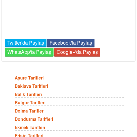
Twitter'da Paylaş
Facebook'ta Paylaş
WhatsApp'ta Paylaş
Google+'da Paylaş
Aşure Tarifleri
Baklava Tarifleri
Balık Tarifleri
Bulgur Tarifleri
Dolma Tarifleri
Dondurma Tarifleri
Ekmek Tarifleri
Erişte Tarifleri