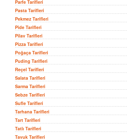
Parfe Tarifleri
Pasta Tarifleri
Pekmez Tarifleri
Pide Tarifleri
Pilav Tarifleri
Pizza Tarifleri
Poğaça Tarifleri
Puding Tarifleri
Reçel Tarifleri
Salata Tarifleri
Sarma Tarifleri
Sebze Tarifleri
Sufle Tarifleri
Tarhana Tarifleri
Tart Tarifleri
Tatlı Tarifleri
Tavuk Tarifleri