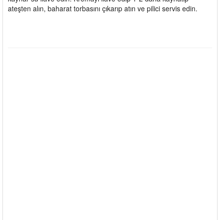
ateşten alın, baharat torbasını çıkarıp atın ve pilici servis edin.