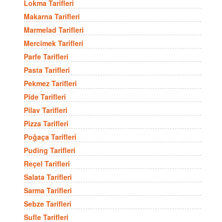
Lokma Tarifleri
Makarna Tarifleri
Marmelad Tarifleri
Mercimek Tarifleri
Parfe Tarifleri
Pasta Tarifleri
Pekmez Tarifleri
Pide Tarifleri
Pilav Tarifleri
Pizza Tarifleri
Poğaça Tarifleri
Puding Tarifleri
Reçel Tarifleri
Salata Tarifleri
Sarma Tarifleri
Sebze Tarifleri
Sufle Tarifleri