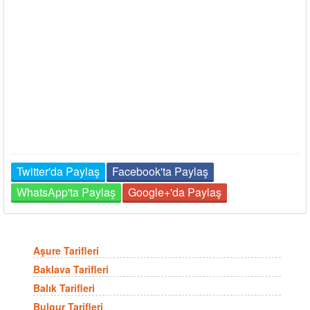
Twitter'da Paylaş
Facebook'ta Paylaş
WhatsApp'ta Paylaş
Google+'da Paylaş
Aşure Tarifleri
Baklava Tarifleri
Balık Tarifleri
Bulgur Tarifleri