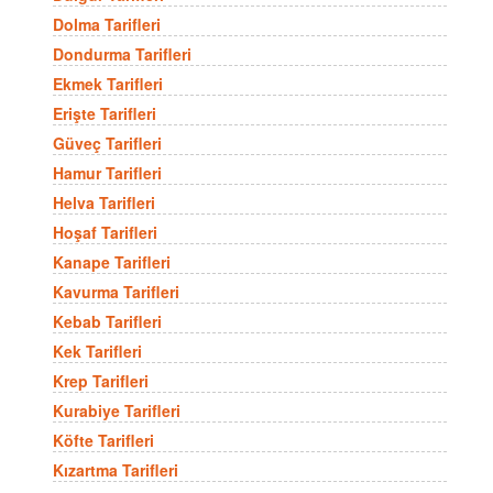
Dolma Tarifleri
Dondurma Tarifleri
Ekmek Tarifleri
Erişte Tarifleri
Güveç Tarifleri
Hamur Tarifleri
Helva Tarifleri
Hoşaf Tarifleri
Kanape Tarifleri
Kavurma Tarifleri
Kebab Tarifleri
Kek Tarifleri
Krep Tarifleri
Kurabiye Tarifleri
Köfte Tarifleri
Kızartma Tarifleri