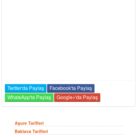
Twitter'da Paylaş
Facebook'ta Paylaş
WhatsApp'ta Paylaş
Google+'da Paylaş
Aşure Tarifleri
Baklava Tarifleri