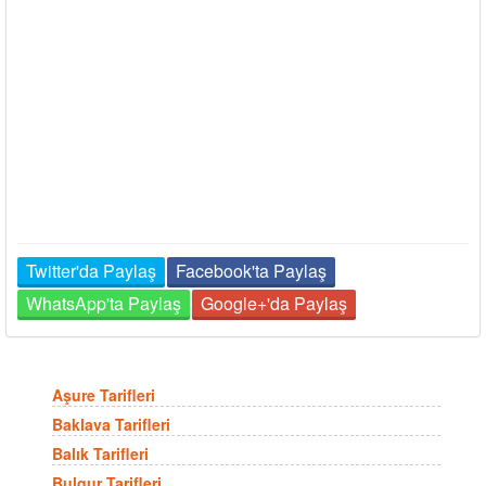
Twitter'da Paylaş
Facebook'ta Paylaş
WhatsApp'ta Paylaş
Google+'da Paylaş
Aşure Tarifleri
Baklava Tarifleri
Balık Tarifleri
Bulgur Tarifleri