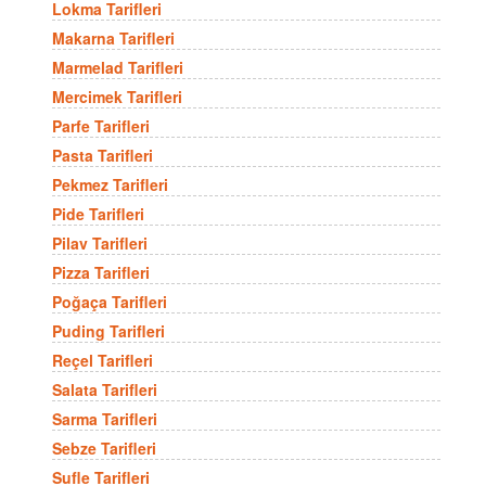
Lokma Tarifleri
Makarna Tarifleri
Marmelad Tarifleri
Mercimek Tarifleri
Parfe Tarifleri
Pasta Tarifleri
Pekmez Tarifleri
Pide Tarifleri
Pilav Tarifleri
Pizza Tarifleri
Poğaça Tarifleri
Puding Tarifleri
Reçel Tarifleri
Salata Tarifleri
Sarma Tarifleri
Sebze Tarifleri
Sufle Tarifleri