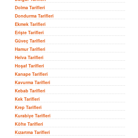
Dolma Tarifleri
Dondurma Tarifleri
Ekmek Tarifleri
Erişte Tarifleri
Güveç Tarifleri
Hamur Tarifleri
Helva Tarifleri
Hoşaf Tarifleri
Kanape Tarifleri
Kavurma Tarifleri
Kebab Tarifleri
Kek Tarifleri
Krep Tarifleri
Kurabiye Tarifleri
Köfte Tarifleri
Kızartma Tarifleri