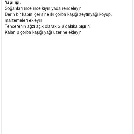
Yapılışı:
Soğanları ince ince kıyın yada rendeleyin
Derin bir kabın içerisine iki çorba kaşığı zeytinyağı koyup,
malzemeleri ekleyin
Tencerenin ağzı açık olarak 5-6 dakika pişirin
Kalan 2 çorba kaşığı yağı üzerine ekleyin