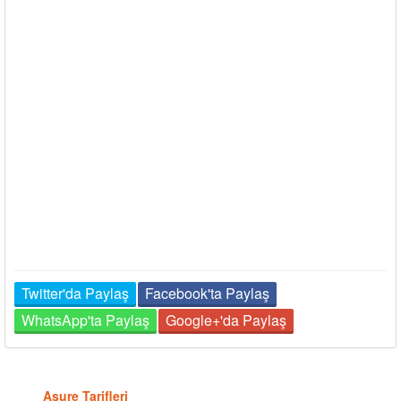
Twitter'da Paylaş
Facebook'ta Paylaş
WhatsApp'ta Paylaş
Google+'da Paylaş
Aşure Tarifleri