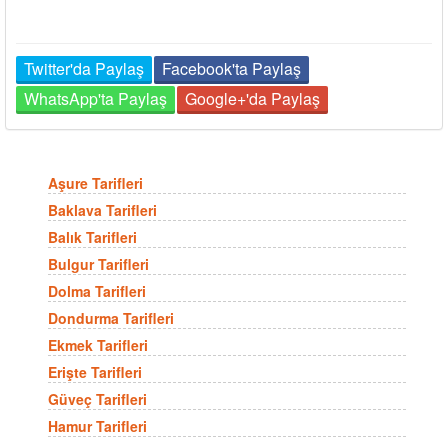
Twitter'da Paylaş
Facebook'ta Paylaş
WhatsApp'ta Paylaş
Google+'da Paylaş
Aşure Tarifleri
Baklava Tarifleri
Balık Tarifleri
Bulgur Tarifleri
Dolma Tarifleri
Dondurma Tarifleri
Ekmek Tarifleri
Erişte Tarifleri
Güveç Tarifleri
Hamur Tarifleri