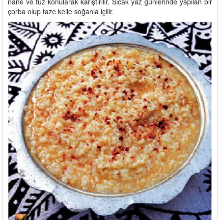
nane ve tuz konularak karıştırılır. Sıcak yaz günlerinde yapılan bir
çorba olup taze kelle soğanla içilir.