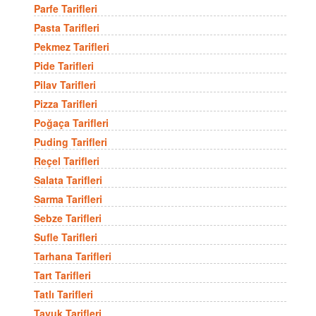
Parfe Tarifleri
Pasta Tarifleri
Pekmez Tarifleri
Pide Tarifleri
Pilav Tarifleri
Pizza Tarifleri
Poğaça Tarifleri
Puding Tarifleri
Reçel Tarifleri
Salata Tarifleri
Sarma Tarifleri
Sebze Tarifleri
Sufle Tarifleri
Tarhana Tarifleri
Tart Tarifleri
Tatlı Tarifleri
Tavuk Tarifleri