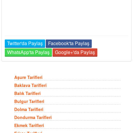
Twitter'da Paylaş
Facebook'ta Paylaş
WhatsApp'ta Paylaş
Google+'da Paylaş
Aşure Tarifleri
Baklava Tarifleri
Balık Tarifleri
Bulgur Tarifleri
Dolma Tarifleri
Dondurma Tarifleri
Ekmek Tarifleri