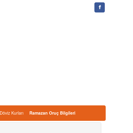
Döviz Kurları
Ramazan Oruç Bilgileri