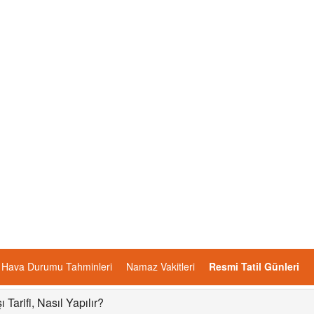
Hava Durumu Tahminleri
Namaz Vakitleri
Resmi Tatil Günleri
 Tarifi, Nasıl Yapılır?