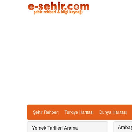
Şehir Rehberi
Türkiye Haritası
Dünya Haritası
Arabaşı
Yemek Tarifleri Arama