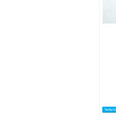
Twitter'