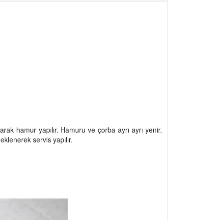
ırılarak hamur yapılır. Hamuru ve çorba ayrı ayrı yenir.
klenerek servis yapılır.