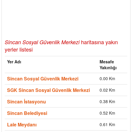
haritasına yakın
Sincan Sosyal Güvenlik Merkezi
yerler listesi
Yer Adı
Mesafe
Yakınlığı
Sincan Sosyal Güvenlik Merkezi
0.00 Km
SGK Sincan Sosyal Güvenlik Merkezi
0.02 Km
Sincan İstasyonu
0.38 Km
Sincan Belediyesi
0.52 Km
Lale Meydanı
0.61 Km