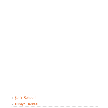
»
Şehir Rehberi
»
Türkiye Haritası