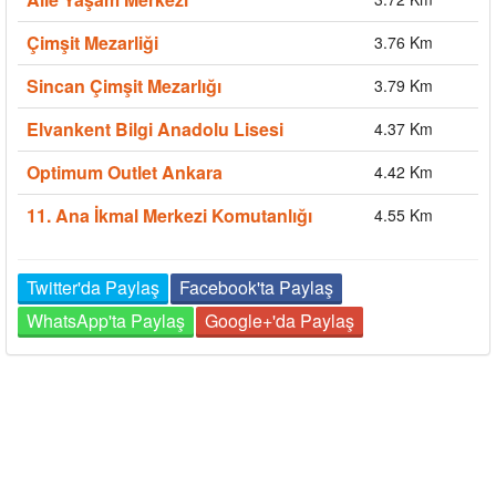
Çimşit Mezarliği
3.76 Km
Sincan Çimşit Mezarlığı
3.79 Km
Elvankent Bilgi Anadolu Lisesi
4.37 Km
Optimum Outlet Ankara
4.42 Km
11. Ana İkmal Merkezi Komutanlığı
4.55 Km
Twitter'da Paylaş
Facebook'ta Paylaş
WhatsApp'ta Paylaş
Google+'da Paylaş