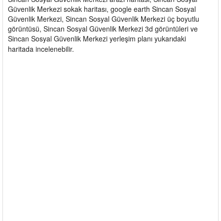
Güvenlik Merkezi sokak haritası, google earth Sincan Sosyal
Güvenlik Merkezi, Sincan Sosyal Güvenlik Merkezi üç boyutlu
görüntüsü, Sincan Sosyal Güvenlik Merkezi 3d görüntüleri ve
Sincan Sosyal Güvenlik Merkezi yerleşim planı yukarıdaki
haritada incelenebilir.