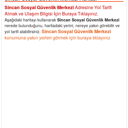
Sincan Sosyal Güvenlik Merkezi
Adresine Yol Tarifi
Almak ve Ulaşım Bilgisi İçin Buraya Tıklayınız.
Aşağıdaki haritayı kullanarak
Sincan Sosyal Güvenlik Merkezi
nerede bulunduğunu, haritadaki yerini, nereye yakın görebilir ve
Sincan Sosyal Güvenlik Merkezi
yol tarifi alabilirsiniz.
konumuna yakın yerleri görmek için buraya tıklayınız