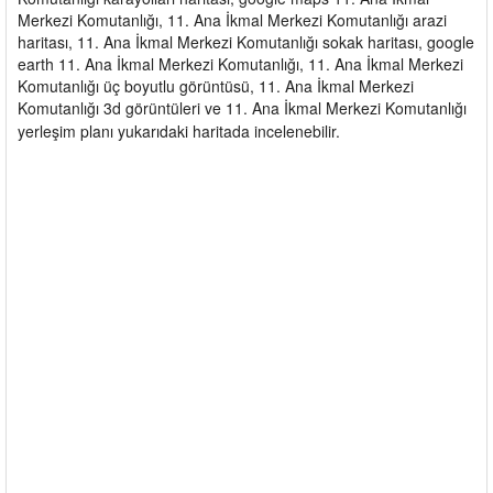
Merkezi Komutanlığı, 11. Ana İkmal Merkezi Komutanlığı arazi
haritası, 11. Ana İkmal Merkezi Komutanlığı sokak haritası, google
earth 11. Ana İkmal Merkezi Komutanlığı, 11. Ana İkmal Merkezi
Komutanlığı üç boyutlu görüntüsü, 11. Ana İkmal Merkezi
Komutanlığı 3d görüntüleri ve 11. Ana İkmal Merkezi Komutanlığı
yerleşim planı yukarıdaki haritada incelenebilir.