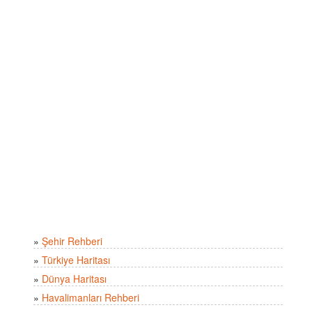
»
Şehir Rehberi
»
Türkiye Haritası
»
Dünya Haritası
»
Havalimanları Rehberi