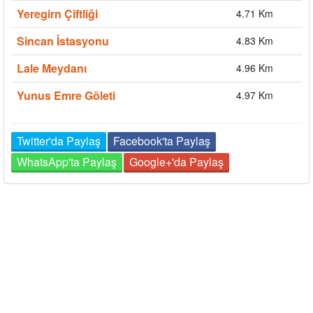
Yeregirn Çiftliği
4.71 Km
Sincan İstasyonu
4.83 Km
Lale Meydanı
4.96 Km
Yunus Emre Göleti
4.97 Km
Twitter'da Paylaş
Facebook'ta Paylaş
WhatsApp'ta Paylaş
Google+'da Paylaş