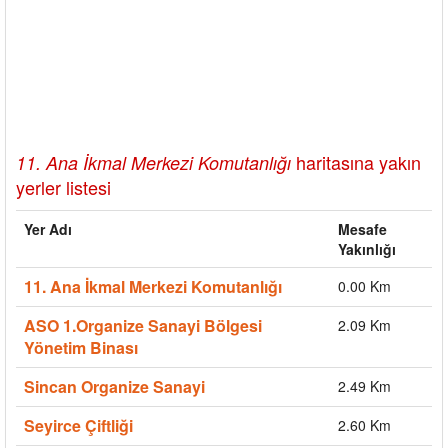
haritasına yakın
11. Ana İkmal Merkezi Komutanlığı
yerler listesi
Yer Adı
Mesafe
Yakınlığı
11. Ana İkmal Merkezi Komutanlığı
0.00 Km
ASO 1.Organize Sanayi Bölgesi
2.09 Km
Yönetim Binası
Sincan Organize Sanayi
2.49 Km
Seyirce Çiftliği
2.60 Km