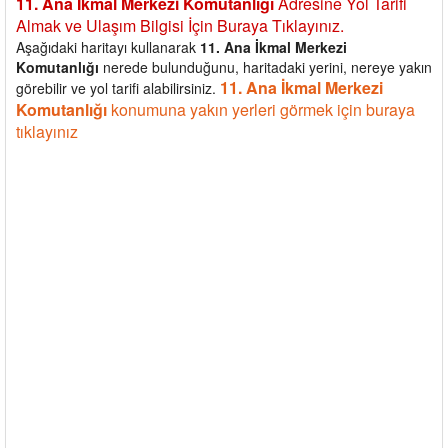
11. Ana İkmal Merkezi Komutanlığı
Adresine Yol Tarifi
Almak ve Ulaşım Bilgisi İçin Buraya Tıklayınız.
Aşağıdaki haritayı kullanarak
11. Ana İkmal Merkezi
Komutanlığı
nerede bulunduğunu, haritadaki yerini, nereye yakın
11. Ana İkmal Merkezi
görebilir ve yol tarifi alabilirsiniz.
Komutanlığı
konumuna yakın yerleri görmek için buraya
tıklayınız