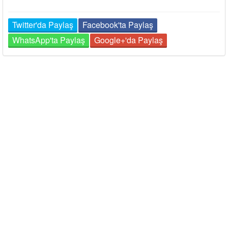
Twitter'da Paylaş
Facebook'ta Paylaş
WhatsApp'ta Paylaş
Google+'da Paylaş