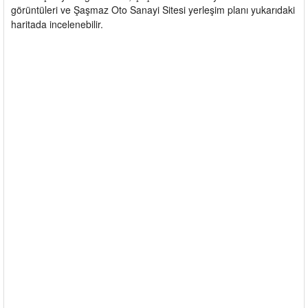
görüntüleri ve Şaşmaz Oto Sanayi Sitesi yerleşim planı yukarıdaki
haritada incelenebilir.