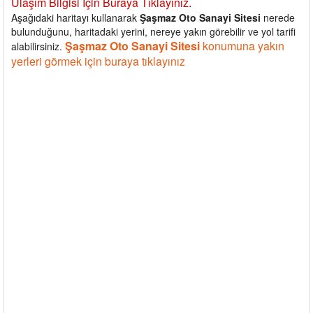
Ulaşım Bilgisi İçin Buraya Tıklayınız.
Aşağıdaki haritayı kullanarak
Şaşmaz Oto Sanayi Sitesi
nerede
bulunduğunu, haritadaki yerini, nereye yakın görebilir ve yol tarifi
Şaşmaz Oto Sanayi Sitesi
konumuna yakın
alabilirsiniz.
yerleri görmek için buraya tıklayınız