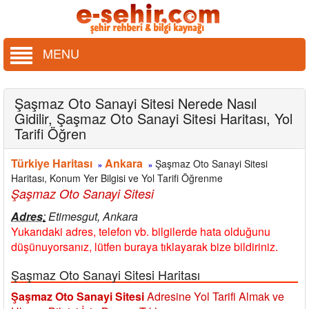
MENU
Şaşmaz Oto Sanayi Sitesi Nerede Nasıl
Gidilir, Şaşmaz Oto Sanayi Sitesi Haritası, Yol
Tarifi Öğren
Türkiye Haritası
Ankara
Şaşmaz Oto Sanayi Sitesi
»
»
Haritası, Konum Yer Bilgisi ve Yol Tarifi Öğrenme
Şaşmaz Oto Sanayi Sitesi
Adres
:
Etimesgut, Ankara
Yukarıdaki adres, telefon vb. bilgilerde hata olduğunu
düşünuyorsanız, lütfen buraya tıklayarak bize bildiriniz.
Şaşmaz Oto Sanayi Sitesi Haritası
Şaşmaz Oto Sanayi Sitesi
Adresine Yol Tarifi Almak ve