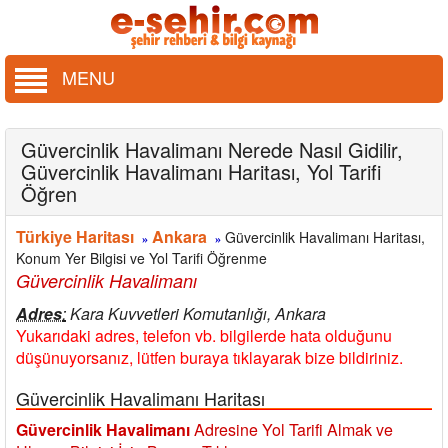
MENU
Güvercinlik Havalimanı Nerede Nasıl Gidilir,
Güvercinlik Havalimanı Haritası, Yol Tarifi
Öğren
Türkiye Haritası
Ankara
Güvercinlik Havalimanı Haritası,
»
»
Konum Yer Bilgisi ve Yol Tarifi Öğrenme
Güvercinlik Havalimanı
Adres
:
Kara Kuvvetleri Komutanlığı, Ankara
Yukarıdaki adres, telefon vb. bilgilerde hata olduğunu
düşünuyorsanız, lütfen buraya tıklayarak bize bildiriniz.
Güvercinlik Havalimanı Haritası
Güvercinlik Havalimanı
Adresine Yol Tarifi Almak ve