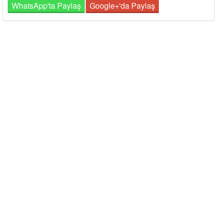
WhatsApp'ta Paylaş
Google+'da Paylaş