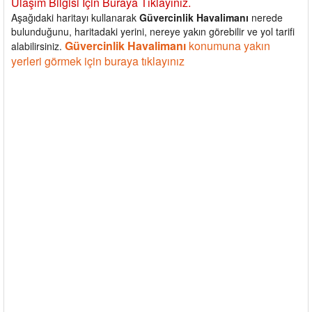
Ulaşım Bilgisi İçin Buraya Tıklayınız.
Aşağıdaki haritayı kullanarak
Güvercinlik Havalimanı
nerede
bulunduğunu, haritadaki yerini, nereye yakın görebilir ve yol tarifi
Güvercinlik Havalimanı
konumuna yakın
alabilirsiniz.
yerleri görmek için buraya tıklayınız