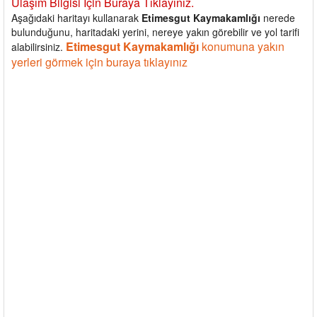
Ulaşım Bilgisi İçin Buraya Tıklayınız.
Aşağıdaki haritayı kullanarak
Etimesgut Kaymakamlığı
nerede
bulunduğunu, haritadaki yerini, nereye yakın görebilir ve yol tarifi
Etimesgut Kaymakamlığı
konumuna yakın
alabilirsiniz.
yerleri görmek için buraya tıklayınız