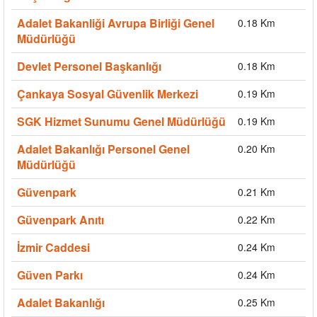
Adalet Bakanliği Avrupa Birliği Genel
0.18 Km
Müdürlüğü
Devlet Personel Başkanlığı
0.18 Km
Çankaya Sosyal Güvenlik Merkezi
0.19 Km
SGK Hizmet Sunumu Genel Müdürlüğü
0.19 Km
Adalet Bakanlığı Personel Genel
0.20 Km
Müdürlüğü
Güvenpark
0.21 Km
Güvenpark Anıtı
0.22 Km
İzmir Caddesi
0.24 Km
Güven Parkı
0.24 Km
Adalet Bakanlığı
0.25 Km