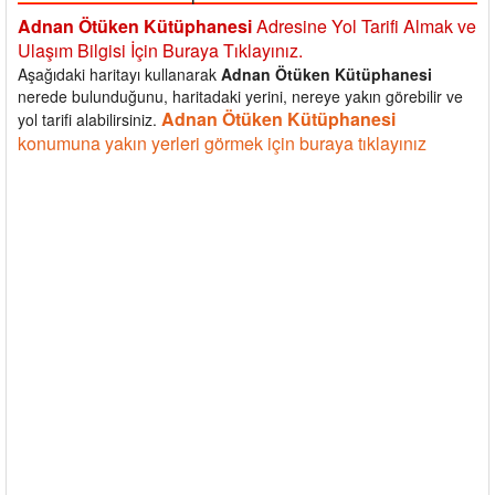
Adnan Ötüken Kütüphanesi
Adresine Yol Tarifi Almak ve
Ulaşım Bilgisi İçin Buraya Tıklayınız.
Aşağıdaki haritayı kullanarak
Adnan Ötüken Kütüphanesi
nerede bulunduğunu, haritadaki yerini, nereye yakın görebilir ve
Adnan Ötüken Kütüphanesi
yol tarifi alabilirsiniz.
konumuna yakın yerleri görmek için buraya tıklayınız