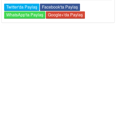
Twitter'da Paylaş
Facebook'ta Paylaş
WhatsApp'ta Paylaş
Google+'da Paylaş