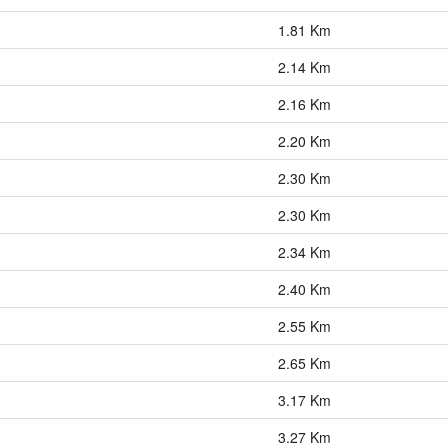
1.81 Km
2.14 Km
2.16 Km
2.20 Km
2.30 Km
2.30 Km
2.34 Km
2.40 Km
2.55 Km
2.65 Km
3.17 Km
3.27 Km