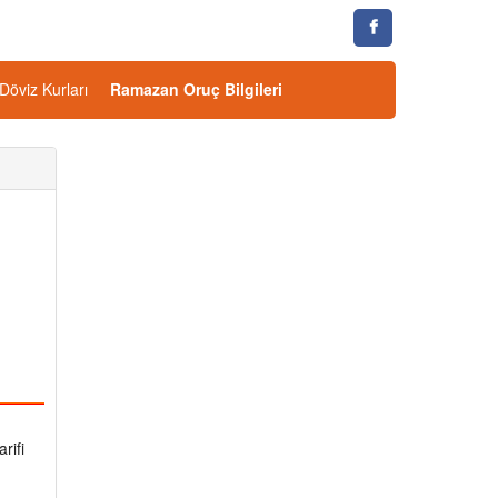
Döviz Kurları
Ramazan Oruç Bilgileri
rifi