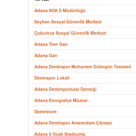
Adana SGK İl Müdürlüğü
Seyhan Sosyal Güvenlik Merkezi
Çukurova Sosyal Güvenlik Merkezi
Adana Tren Garı
Adana Garı
Adana Demirspor Muharrem Gülergün Tesisleri
Demirspor Lokali
Adana Demirsporlular Derneği
Adana Etnografya Müzesi
Demirstore
Adana Demirspor Amsterdam Çıkmazı
Adana 5 Ocak Stadyumu