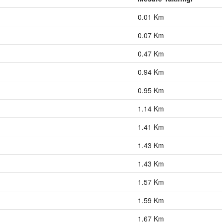
0.01 Km
0.07 Km
0.47 Km
0.94 Km
0.95 Km
1.14 Km
1.41 Km
1.43 Km
1.43 Km
1.57 Km
1.59 Km
1.67 Km