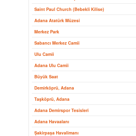
Saint Paul Church (Bebekli Kilise)
Adana Atatürk Müzesi
Merkez Park
Sabancı Merkez Camii
Ulu Camii
Adana Ulu Camii
Büyük Saat
Demirköprü, Adana
Taşköprü, Adana
Adana Demirspor Tesisleri
Adana Havaalanı
Şakirpaşa Havalimanı