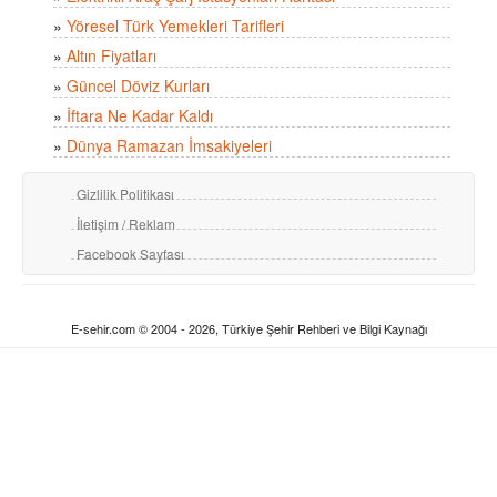
»
Yöresel Türk Yemekleri Tarifleri
»
Altın Fiyatları
»
Güncel Döviz Kurları
»
İftara Ne Kadar Kaldı
»
Dünya Ramazan İmsakiyeleri
Gizlilik Politikası
İletişim / Reklam
Facebook Sayfası
E-sehir.com © 2004 - 2026, Türkiye Şehir Rehberi ve Bilgi Kaynağı