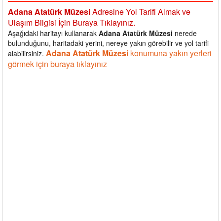
Adana Atatürk Müzesi
Adresine Yol Tarifi Almak ve
Ulaşım Bilgisi İçin Buraya Tıklayınız.
Aşağıdaki haritayı kullanarak
Adana Atatürk Müzesi
nerede
bulunduğunu, haritadaki yerini, nereye yakın görebilir ve yol tarifi
Adana Atatürk Müzesi
konumuna yakın yerleri
alabilirsiniz.
görmek için buraya tıklayınız