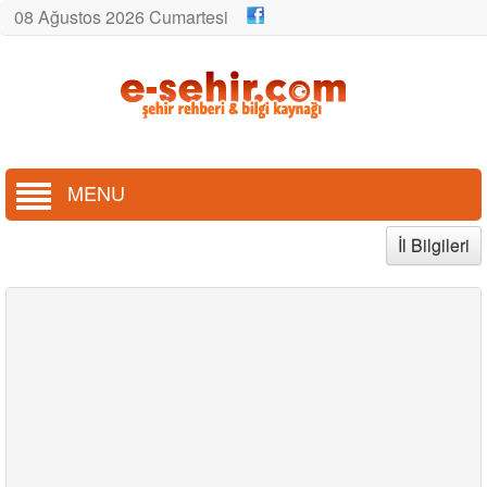
08 Ağustos 2026 Cumartesi
MENU
İl Bilgileri