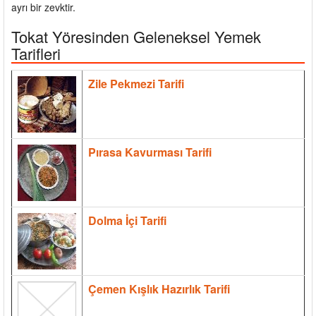
ayrı bir zevktir.
Tokat Yöresinden Geleneksel Yemek
Tarifleri
Zile Pekmezi Tarifi
Pırasa Kavurması Tarifi
Dolma İçi Tarifi
Çemen Kışlık Hazırlık Tarifi