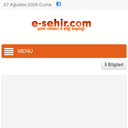
07 Ağustos 2026 Cuma
MENU
İl Bilgileri