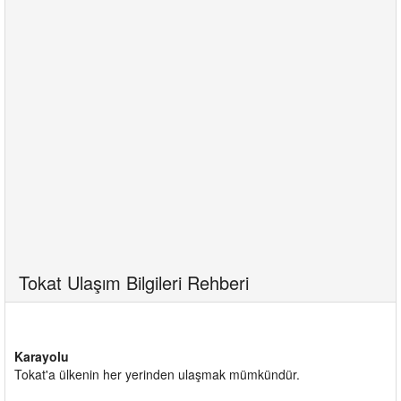
Tokat Ulaşım Bilgileri Rehberi
Karayolu
Tokat'a ülkenin her yerinden ulaşmak mümkündür.