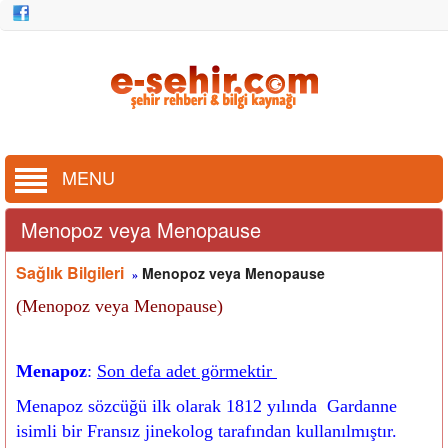
MENU
Menopoz veya Menopause
Sağlık Bilgileri
Menopoz veya Menopause
»
(Menopoz veya Menopause)
Menapoz
:
Son defa adet görmektir
Menapoz sözcüğü ilk olarak 1812 yılında Gardanne
isimli bir Fransız jinekolog tarafından kullanılmıştır.