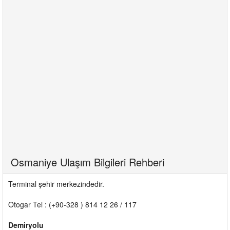
Osmaniye Ulaşım Bilgileri Rehberi
Terminal şehir merkezindedir.
Otogar Tel : (+90-328 ) 814 12 26 / 117
Demiryolu