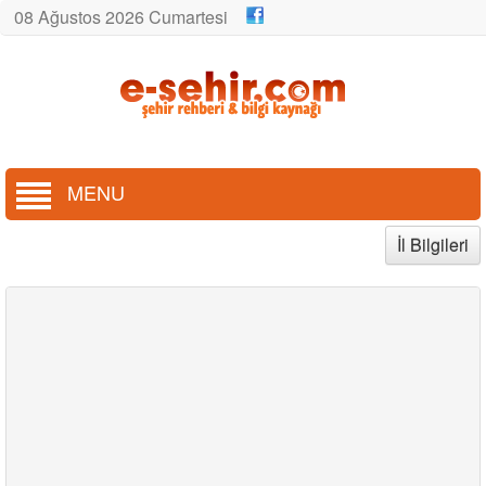
08 Ağustos 2026 Cumartesi
MENU
İl Bilgileri