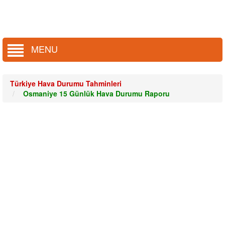
MENU
Türkiye Hava Durumu Tahminleri
Osmaniye 15 Günlük Hava Durumu Raporu