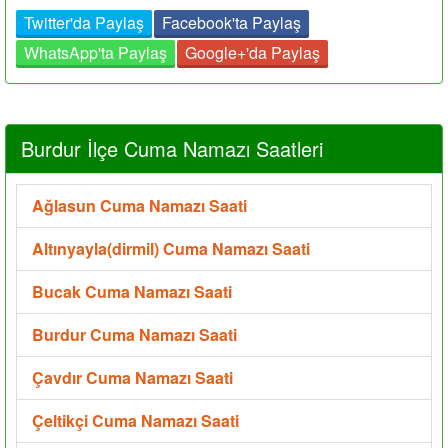
Twitter'da Paylaş
Facebook'ta Paylaş
WhatsApp'ta Paylaş
Google+'da Paylaş
Burdur İlçe Cuma Namazı Saatleri
Ağlasun Cuma Namazı Saati
Altınyayla(dirmil) Cuma Namazı Saati
Bucak Cuma Namazı Saati
Burdur Cuma Namazı Saati
Çavdır Cuma Namazı Saati
Çeltikçi Cuma Namazı Saati