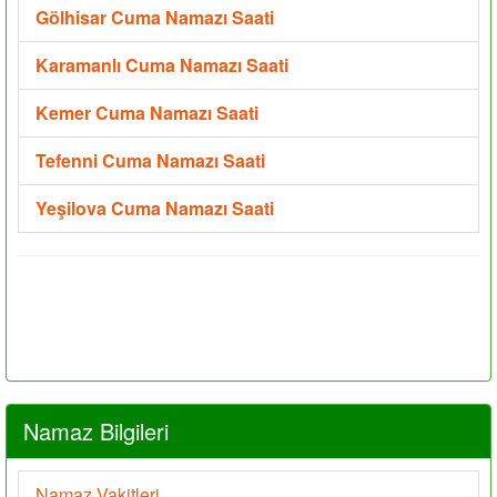
Gölhisar Cuma Namazı Saati
Karamanlı Cuma Namazı Saati
Kemer Cuma Namazı Saati
Tefenni Cuma Namazı Saati
Yeşilova Cuma Namazı Saati
Namaz Bilgileri
Namaz Vakitleri