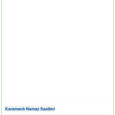
Karamanlı Namaz Saatleri