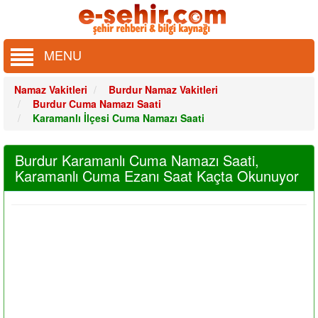
MENU
Namaz Vakitleri
Burdur Namaz Vakitleri
Burdur Cuma Namazı Saati
Karamanlı İlçesi Cuma Namazı Saati
Burdur Karamanlı Cuma Namazı Saati,
Karamanlı Cuma Ezanı Saat Kaçta Okunuyor