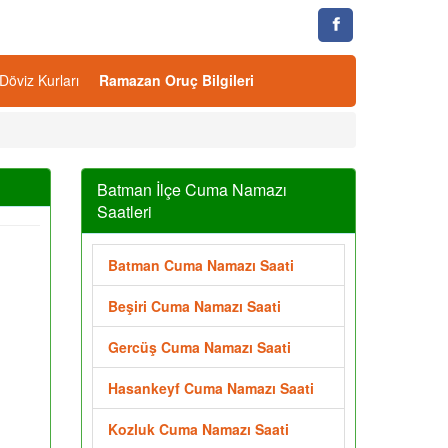
Döviz Kurları
Ramazan Oruç Bilgileri
Batman İlçe Cuma Namazı
Saatleri
Batman Cuma Namazı Saati
Beşiri Cuma Namazı Saati
Gercüş Cuma Namazı Saati
Hasankeyf Cuma Namazı Saati
Kozluk Cuma Namazı Saati