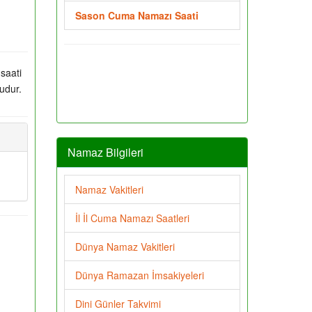
Sason Cuma Namazı Saati
saati
udur.
Namaz Bilgileri
Namaz Vakitleri
İl İl Cuma Namazı Saatleri
Dünya Namaz Vakitleri
Dünya Ramazan İmsakiyeleri
Dini Günler Takvimi