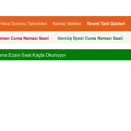
Hava Durumu Tahminleri
Namaz Vakitleri
Resmi Tatil Günleri
tman Cuma Namazı Saati
Gercüş İlçesi Cuma Namazı Saati
ma Ezanı Saat Kaçta Okunuyor