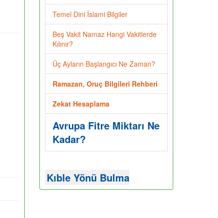
Temel Dini İslami Bilgiler
Beş Vakit Namaz Hangi Vakitlerde
Kılınır?
Üç Ayların Başlangıcı Ne Zaman?
Ramazan, Oruç Bilgileri Rehberi
Zekat Hesaplama
Avrupa Fitre Miktarı Ne
Kadar?
Kıble Yönü Bulma