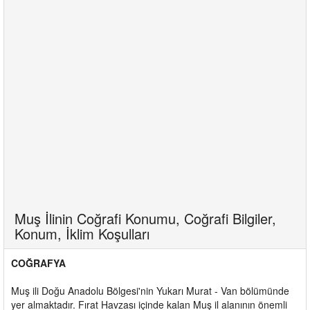
Muş İlinin Coğrafi Konumu, Coğrafi Bilgiler,
Konum, İklim Koşulları
COĞRAFYA
Muş ili Doğu Anadolu Bölgesi'nin Yukarı Murat - Van bölümünde
yer almaktadır. Fırat Havzası içinde kalan Muş il alanının önemli