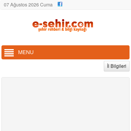
07 Ağustos 2026 Cuma
MENU
İl Bilgileri