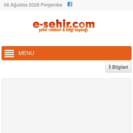
06 Ağustos 2026 Perşembe
MENU
İl Bilgileri