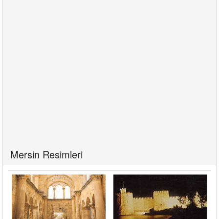
Mersin Resimleri