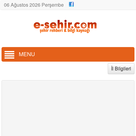
06 Ağustos 2026 Perşembe
MENU
İl Bilgileri