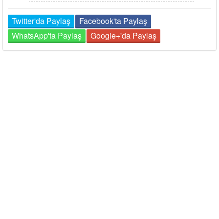
Twitter'da Paylaş
Facebook'ta Paylaş
WhatsApp'ta Paylaş
Google+'da Paylaş