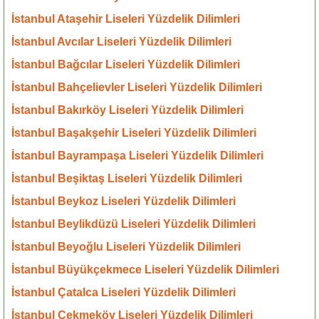
İstanbul Ataşehir Liseleri Yüzdelik Dilimleri
İstanbul Avcılar Liseleri Yüzdelik Dilimleri
İstanbul Bağcılar Liseleri Yüzdelik Dilimleri
İstanbul Bahçelievler Liseleri Yüzdelik Dilimleri
İstanbul Bakırköy Liseleri Yüzdelik Dilimleri
İstanbul Başakşehir Liseleri Yüzdelik Dilimleri
İstanbul Bayrampaşa Liseleri Yüzdelik Dilimleri
İstanbul Beşiktaş Liseleri Yüzdelik Dilimleri
İstanbul Beykoz Liseleri Yüzdelik Dilimleri
İstanbul Beylikdüzü Liseleri Yüzdelik Dilimleri
İstanbul Beyoğlu Liseleri Yüzdelik Dilimleri
İstanbul Büyükçekmece Liseleri Yüzdelik Dilimleri
İstanbul Çatalca Liseleri Yüzdelik Dilimleri
İstanbul Çekmeköy Liseleri Yüzdelik Dilimleri