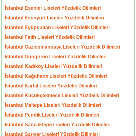
İstanbul Esenler Liseleri Yüzdelik Dilimleri
İstanbul Esenyurt Liseleri Yüzdelik Dilimleri
İstanbul Eyüpsultan Liseleri Yüzdelik Dilimleri
İstanbul Fatih Liseleri Yüzdelik Dilimleri
İstanbul Gaziosmanpaşa Liseleri Yüzdelik Dilimleri
İstanbul Güngören Liseleri Yüzdelik Dilimleri
İstanbul Kadıköy Liseleri Yüzdelik Dilimleri
İstanbul Kağıthane Liseleri Yüzdelik Dilimleri
İstanbul Kartal Liseleri Yüzdelik Dilimleri
İstanbul Küçükçekmece Liseleri Yüzdelik Dilimleri
İstanbul Maltepe Liseleri Yüzdelik Dilimleri
İstanbul Pendik Liseleri Yüzdelik Dilimleri
İstanbul Sancaktepe Liseleri Yüzdelik Dilimleri
İstanbul Sarıyer Liseleri Yüzdelik Dilimleri