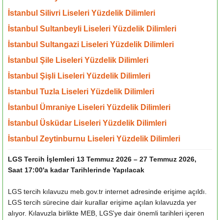
İstanbul Silivri Liseleri Yüzdelik Dilimleri
İstanbul Sultanbeyli Liseleri Yüzdelik Dilimleri
İstanbul Sultangazi Liseleri Yüzdelik Dilimleri
İstanbul Şile Liseleri Yüzdelik Dilimleri
İstanbul Şişli Liseleri Yüzdelik Dilimleri
İstanbul Tuzla Liseleri Yüzdelik Dilimleri
İstanbul Ümraniye Liseleri Yüzdelik Dilimleri
İstanbul Üsküdar Liseleri Yüzdelik Dilimleri
İstanbul Zeytinburnu Liseleri Yüzdelik Dilimleri
LGS Tercih İşlemleri 13 Temmuz 2026 – 27 Temmuz 2026,
Saat 17:00'a kadar Tarihlerinde Yapılacak
LGS tercih kılavuzu meb.gov.tr internet adresinde erişime açıldı.
LGS tercih sürecine dair kurallar erişime açılan kılavuzda yer
alıyor. Kılavuzla birlikte MEB, LGS'ye dair önemli tarihleri içeren