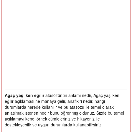
Ağaç yaş iken eğilir
atasözünün anlamı nedir, Ağaç yaş iken
eğilir açıklaması ne manaya gelir, anafikiri nedir, hangi
durumlarda nerede kullanılır ve bu atasözü ile temel olarak
anlatılmak istenen nedir bunu öğrenmiş oldunuz. Sizde bu temel
açıklamayı kendi örnek cümleleriniz ve hikayeniz ile
destekleyebilir ve uygun durumlarda kullanabilirsiniz.