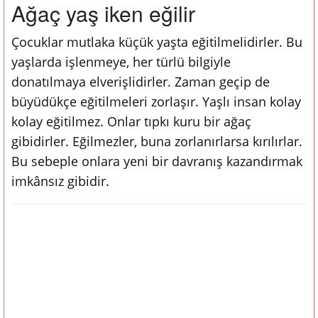
Ağaç yaş iken eğilir
Çocuklar mutlaka küçük yaşta eğitilmelidirler. Bu
yaşlarda işlenmeye, her türlü bilgiyle
donatılmaya elverişlidirler. Zaman geçip de
büyüdükçe eğitilmeleri zorlaşır. Yaşlı insan kolay
kolay eğitilmez. Onlar tıpkı kuru bir ağaç
gibidirler. Eğilmezler, buna zorlanırlarsa kırılırlar.
Bu sebeple onlara yeni bir davranış kazandırmak
imkânsız gibidir.