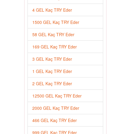
4 GEL Kaç TRY Eder
1500 GEL Kaç TRY Eder
58 GEL Kaç TRY Eder
169 GEL Kaç TRY Eder
3 GEL Kaç TRY Eder
1 GEL Kaç TRY Eder
2 GEL Kaç TRY Eder
12500 GEL Kaç TRY Eder
2000 GEL Kaç TRY Eder
466 GEL Kaç TRY Eder
999 GEL Kaç TRY Eder