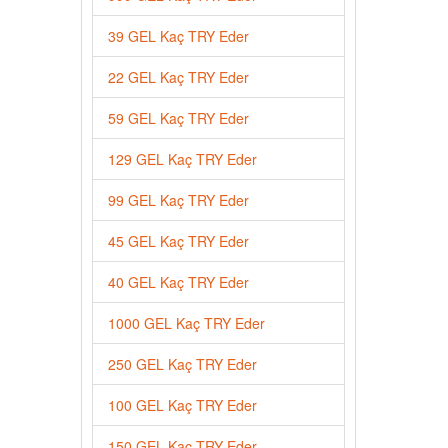
39 GEL Kaç TRY Eder
22 GEL Kaç TRY Eder
59 GEL Kaç TRY Eder
129 GEL Kaç TRY Eder
99 GEL Kaç TRY Eder
45 GEL Kaç TRY Eder
40 GEL Kaç TRY Eder
1000 GEL Kaç TRY Eder
250 GEL Kaç TRY Eder
100 GEL Kaç TRY Eder
150 GEL Kaç TRY Eder