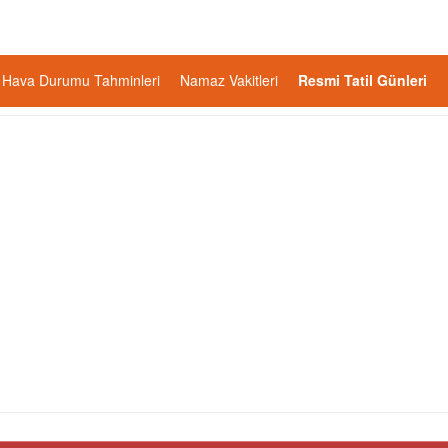
Hava Durumu Tahminleri
Namaz Vakitleri
Resmi Tatil Günleri