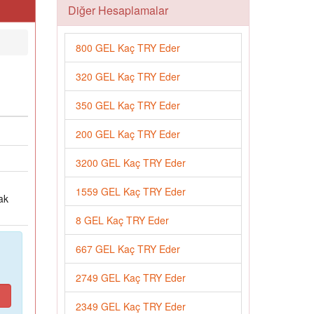
Diğer Hesaplamalar
800 GEL Kaç TRY Eder
320 GEL Kaç TRY Eder
350 GEL Kaç TRY Eder
200 GEL Kaç TRY Eder
3200 GEL Kaç TRY Eder
1559 GEL Kaç TRY Eder
ak
8 GEL Kaç TRY Eder
667 GEL Kaç TRY Eder
2749 GEL Kaç TRY Eder
2349 GEL Kaç TRY Eder