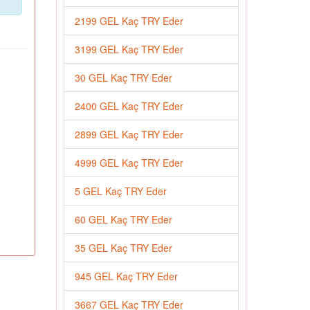
2199 GEL Kaç TRY Eder
3199 GEL Kaç TRY Eder
30 GEL Kaç TRY Eder
2400 GEL Kaç TRY Eder
2899 GEL Kaç TRY Eder
4999 GEL Kaç TRY Eder
5 GEL Kaç TRY Eder
60 GEL Kaç TRY Eder
35 GEL Kaç TRY Eder
945 GEL Kaç TRY Eder
3667 GEL Kaç TRY Eder