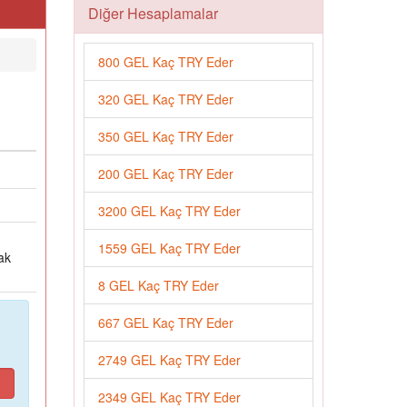
Diğer Hesaplamalar
800 GEL Kaç TRY Eder
320 GEL Kaç TRY Eder
350 GEL Kaç TRY Eder
200 GEL Kaç TRY Eder
3200 GEL Kaç TRY Eder
1559 GEL Kaç TRY Eder
ak
8 GEL Kaç TRY Eder
667 GEL Kaç TRY Eder
2749 GEL Kaç TRY Eder
2349 GEL Kaç TRY Eder