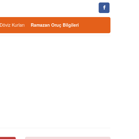
Döviz Kurları
Ramazan Oruç Bilgileri