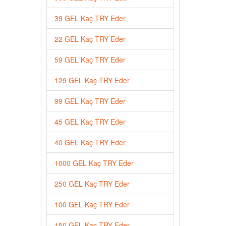
39 GEL Kaç TRY Eder
22 GEL Kaç TRY Eder
59 GEL Kaç TRY Eder
129 GEL Kaç TRY Eder
99 GEL Kaç TRY Eder
45 GEL Kaç TRY Eder
40 GEL Kaç TRY Eder
1000 GEL Kaç TRY Eder
250 GEL Kaç TRY Eder
100 GEL Kaç TRY Eder
150 GEL Kaç TRY Eder