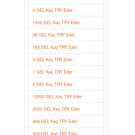
4 GEL Kaç TRY Eder
1500 GEL Kaç TRY Eder
58 GEL Kaç TRY Eder
169 GEL Kaç TRY Eder
3 GEL Kaç TRY Eder
1 GEL Kaç TRY Eder
2 GEL Kaç TRY Eder
12500 GEL Kaç TRY Eder
2000 GEL Kaç TRY Eder
466 GEL Kaç TRY Eder
999 GEL Kaç TRY Eder