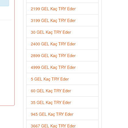
2199 GEL Kaç TRY Eder
3199 GEL Kaç TRY Eder
30 GEL Kaç TRY Eder
2400 GEL Kaç TRY Eder
2899 GEL Kaç TRY Eder
4999 GEL Kaç TRY Eder
5 GEL Kaç TRY Eder
60 GEL Kaç TRY Eder
35 GEL Kaç TRY Eder
945 GEL Kaç TRY Eder
3667 GEL Kaç TRY Eder