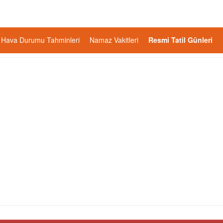
Hava Durumu Tahminleri
Namaz Vakitleri
Resmi Tatil Günleri