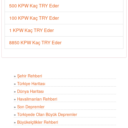
500 KPW Kaç TRY Eder
100 KPW Kaç TRY Eder
1 KPW Kaç TRY Eder
8850 KPW Kaç TRY Eder
»
Şehir Rehberi
»
Türkiye Haritası
»
Dünya Haritası
»
Havalimanları Rehberi
»
Son Depremler
»
Türkiyede Olan Büyük Depremler
»
Büyükelçilikler Rehberi