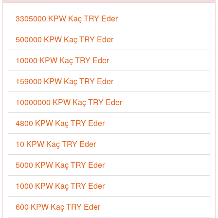
3305000 KPW Kaç TRY Eder
500000 KPW Kaç TRY Eder
10000 KPW Kaç TRY Eder
159000 KPW Kaç TRY Eder
10000000 KPW Kaç TRY Eder
4800 KPW Kaç TRY Eder
10 KPW Kaç TRY Eder
5000 KPW Kaç TRY Eder
1000 KPW Kaç TRY Eder
600 KPW Kaç TRY Eder