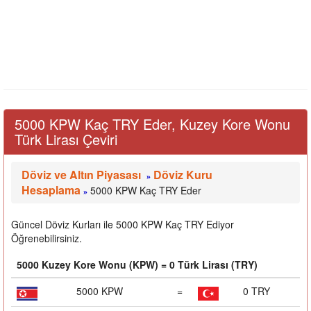
5000 KPW Kaç TRY Eder, Kuzey Kore Wonu
Türk Lirası Çeviri
Döviz ve Altın Piyasası
Döviz Kuru
»
Hesaplama
5000 KPW Kaç TRY Eder
»
Güncel Döviz Kurları ile 5000 KPW Kaç TRY Ediyor
Öğrenebilirsiniz.
5000 Kuzey Kore Wonu (KPW) = 0 Türk Lirası (TRY)
5000 KPW
=
0 TRY