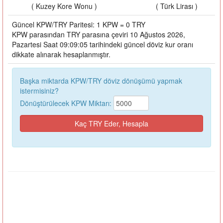
( Kuzey Kore Wonu )
( Türk Lirası )
Güncel KPW/TRY Paritesi: 1 KPW = 0 TRY
KPW parasından TRY parasına çeviri 10 Ağustos 2026,
Pazartesi Saat 09:09:05 tarihindeki güncel döviz kur oranı
dikkate alınarak hesaplanmıştır.
Başka miktarda KPW/TRY döviz dönüşümü yapmak
istermisiniz?
Dönüştürülecek KPW Miktarı: