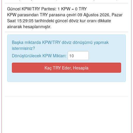
Güncel KPW/TRY Paritesi: 1 KPW = 0 TRY
KPW parasından TRY parasına çeviri 09 Ağustos 2026, Pazar
Saat 15:29:05 tarihindeki güncel döviz kur oranı dikkate
alınarak hesaplanmıştır.
Başka miktarda KPW/TRY döviz dönüşümü yapmak
istermisiniz?
Dönüştürülecek KPW Miktarı: