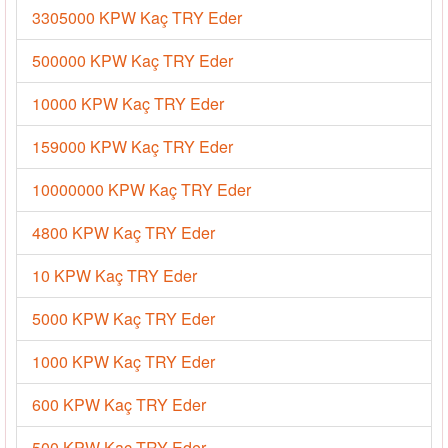
3305000 KPW Kaç TRY Eder
500000 KPW Kaç TRY Eder
10000 KPW Kaç TRY Eder
159000 KPW Kaç TRY Eder
10000000 KPW Kaç TRY Eder
4800 KPW Kaç TRY Eder
10 KPW Kaç TRY Eder
5000 KPW Kaç TRY Eder
1000 KPW Kaç TRY Eder
600 KPW Kaç TRY Eder
500 KPW Kaç TRY Eder