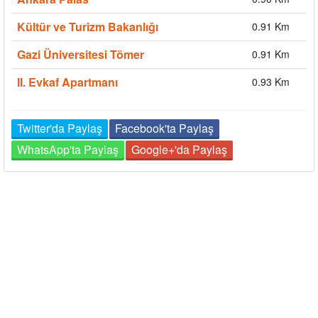
Kültür ve Turizm Bakanlığı
0.91 Km
Gazi Üniversitesi Tömer
0.91 Km
II. Evkaf Apartmanı
0.93 Km
Twitter'da Paylaş
Facebook'ta Paylaş
WhatsApp'ta Paylaş
Google+'da Paylaş