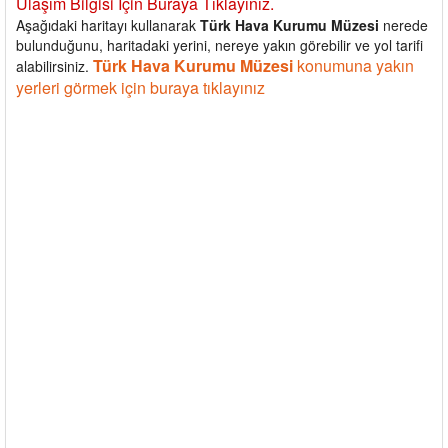
Ulaşım Bilgisi İçin Buraya Tıklayınız.
Aşağıdaki haritayı kullanarak
Türk Hava Kurumu Müzesi
nerede
bulunduğunu, haritadaki yerini, nereye yakın görebilir ve yol tarifi
Türk Hava Kurumu Müzesi
konumuna yakın
alabilirsiniz.
yerleri görmek için buraya tıklayınız