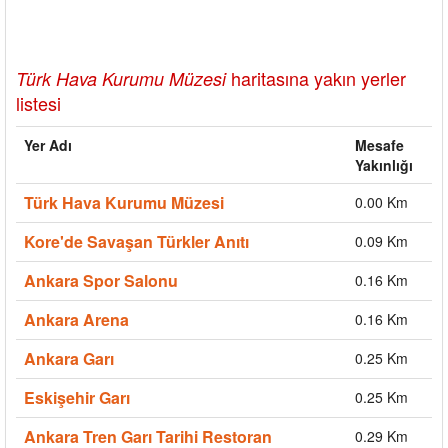
haritasına yakın yerler
Türk Hava Kurumu Müzesi
listesi
Yer Adı
Mesafe
Yakınlığı
Türk Hava Kurumu Müzesi
0.00 Km
Kore'de Savaşan Türkler Anıtı
0.09 Km
Ankara Spor Salonu
0.16 Km
Ankara Arena
0.16 Km
Ankara Garı
0.25 Km
Eskişehir Garı
0.25 Km
Ankara Tren Garı Tarihi Restoran
0.29 Km