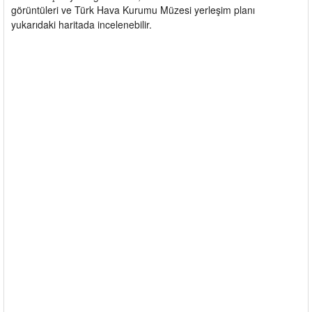
görüntüleri ve Türk Hava Kurumu Müzesi yerleşim planı
yukarıdaki haritada incelenebilir.