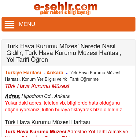
MENU
Türk Hava Kurumu Müzesi Nerede Nasıl
Gidilir, Türk Hava Kurumu Müzesi Haritası,
Yol Tarifi Öğren
Türkiye Haritası
Ankara
Türk Hava Kurumu Müzesi
»
»
Haritası, Konum Yer Bilgisi ve Yol Tarifi Öğrenme
Türk Hava Kurumu Müzesi
Adres
:
Hipodrom Cd., Ankara
Yukarıdaki adres, telefon vb. bilgilerde hata olduğunu
düşünuyorsanız, lütfen buraya tıklayarak bize bildiriniz.
Türk Hava Kurumu Müzesi Haritası
Türk Hava Kurumu Müzesi
Adresine Yol Tarifi Almak ve