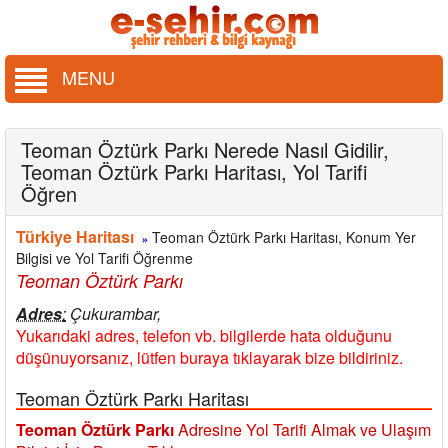
MENU
Teoman Öztürk Parkı Nerede Nasıl Gidilir,
Teoman Öztürk Parkı Haritası, Yol Tarifi
Öğren
Türkiye Haritası
Teoman Öztürk Parkı Haritası, Konum Yer
»
Bilgisi ve Yol Tarifi Öğrenme
Teoman Öztürk Parkı
Adres
:
Çukurambar,
Yukarıdaki adres, telefon vb. bilgilerde hata olduğunu
düşünuyorsanız, lütfen buraya tıklayarak bize bildiriniz.
Teoman Öztürk Parkı Haritası
Teoman Öztürk Parkı
Adresine Yol Tarifi Almak ve Ulaşım