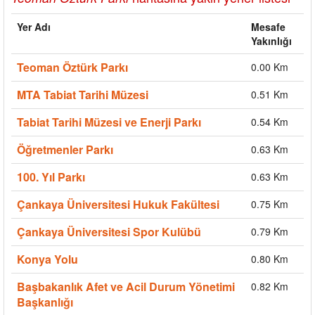
Yer Adı
Mesafe
Yakınlığı
Teoman Öztürk Parkı
0.00 Km
MTA Tabiat Tarihi Müzesi
0.51 Km
Tabiat Tarihi Müzesi ve Enerji Parkı
0.54 Km
Öğretmenler Parkı
0.63 Km
100. Yıl Parkı
0.63 Km
Çankaya Üniversitesi Hukuk Fakültesi
0.75 Km
Çankaya Üniversitesi Spor Kulübü
0.79 Km
Konya Yolu
0.80 Km
Başbakanlık Afet ve Acil Durum Yönetimi
0.82 Km
Başkanlığı