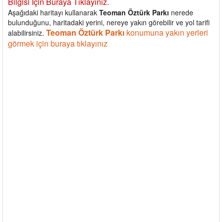
Bilgisi İçin Buraya Tıklayınız.
Aşağıdaki haritayı kullanarak
Teoman Öztürk Parkı
nerede
bulunduğunu, haritadaki yerini, nereye yakın görebilir ve yol tarifi
Teoman Öztürk Parkı
konumuna yakın yerleri
alabilirsiniz.
görmek için buraya tıklayınız