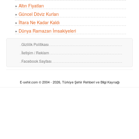
»
Altın Fiyatları
»
Güncel Döviz Kurları
»
İftara Ne Kadar Kaldı
»
Dünya Ramazan İmsakiyeleri
Gizlilik Politikası
İletişim / Reklam
Facebook Sayfası
E-sehir.com © 2004 - 2026, Türkiye Şehir Rehberi ve Bilgi Kaynağı