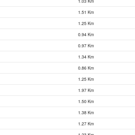
1.03 Km
1.51 Km
1.25 Km
0.94 Km
0.97 Km
1.34 Km
0.86 Km
1.25 Km
1.97 Km
1.50 Km
1.38 Km
1.27 Km
1.23 Km