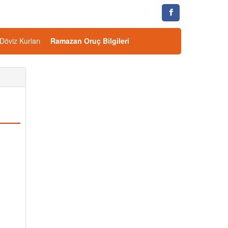
Döviz Kurları
Ramazan Oruç Bilgileri