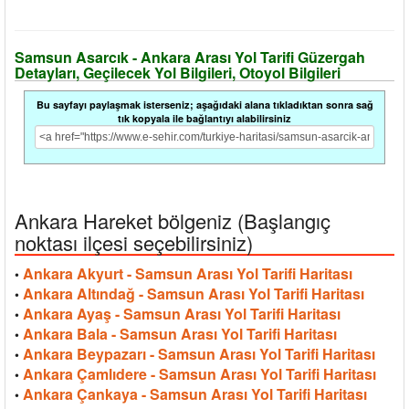
Samsun Asarcık - Ankara Arası Yol Tarifi Güzergah
Detayları, Geçilecek Yol Bilgileri, Otoyol Bilgileri
Bu sayfayı paylaşmak isterseniz; aşağıdaki alana tıkladıktan sonra sağ
tık kopyala ile bağlantıyı alabilirsiniz
Ankara Hareket bölgeniz (Başlangıç
noktası ilçesi seçebilirsiniz)
Ankara Akyurt - Samsun Arası Yol Tarifi Haritası
•
Ankara Altındağ - Samsun Arası Yol Tarifi Haritası
•
Ankara Ayaş - Samsun Arası Yol Tarifi Haritası
•
Ankara Bala - Samsun Arası Yol Tarifi Haritası
•
Ankara Beypazarı - Samsun Arası Yol Tarifi Haritası
•
Ankara Çamlıdere - Samsun Arası Yol Tarifi Haritası
•
Ankara Çankaya - Samsun Arası Yol Tarifi Haritası
•