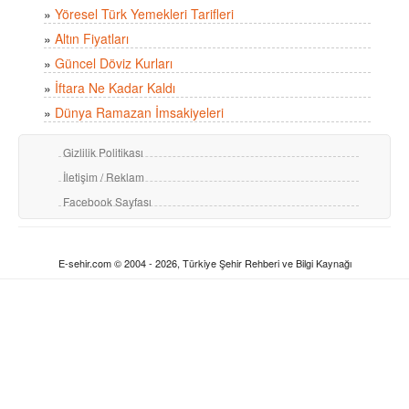
»
Yöresel Türk Yemekleri Tarifleri
»
Altın Fiyatları
»
Güncel Döviz Kurları
»
İftara Ne Kadar Kaldı
»
Dünya Ramazan İmsakiyeleri
Gizlilik Politikası
İletişim / Reklam
Facebook Sayfası
E-sehir.com © 2004 - 2026, Türkiye Şehir Rehberi ve Bilgi Kaynağı