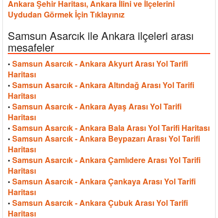
Ankara Şehir Haritası, Ankara İlini ve İlçelerini
Uydudan Görmek İçin Tıklayınız
Samsun Asarcık ile Ankara ilçeleri arası
mesafeler
Samsun Asarcık - Ankara Akyurt Arası Yol Tarifi
•
Haritası
Samsun Asarcık - Ankara Altındağ Arası Yol Tarifi
•
Haritası
Samsun Asarcık - Ankara Ayaş Arası Yol Tarifi
•
Haritası
Samsun Asarcık - Ankara Bala Arası Yol Tarifi Haritası
•
Samsun Asarcık - Ankara Beypazarı Arası Yol Tarifi
•
Haritası
Samsun Asarcık - Ankara Çamlıdere Arası Yol Tarifi
•
Haritası
Samsun Asarcık - Ankara Çankaya Arası Yol Tarifi
•
Haritası
Samsun Asarcık - Ankara Çubuk Arası Yol Tarifi
•
Haritası