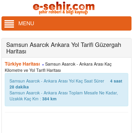
MENU
Samsun Asarcık Ankara Yol Tarifi Güzergah
Haritası
Türkiye Haritası
Samsun Asarcık - Ankara Arası Kaç
»
Kilometre ve Yol Tarifi Haritası
Samsun Asarcık - Ankara Arası Yol Kaç Saat Sürer
4 saat
28 dakika
Samsun Asarcık - Ankara Arası Toplam Mesafe Ne Kadar,
Uzaklık Kaç Km :
384 km