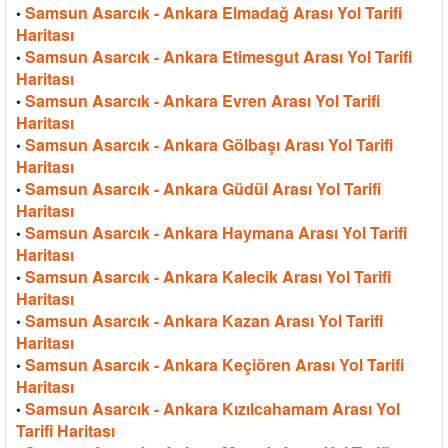
Samsun Asarcık - Ankara Elmadağ Arası Yol Tarifi
•
Haritası
Samsun Asarcık - Ankara Etimesgut Arası Yol Tarifi
•
Haritası
Samsun Asarcık - Ankara Evren Arası Yol Tarifi
•
Haritası
Samsun Asarcık - Ankara Gölbaşı Arası Yol Tarifi
•
Haritası
Samsun Asarcık - Ankara Güdül Arası Yol Tarifi
•
Haritası
Samsun Asarcık - Ankara Haymana Arası Yol Tarifi
•
Haritası
Samsun Asarcık - Ankara Kalecik Arası Yol Tarifi
•
Haritası
Samsun Asarcık - Ankara Kazan Arası Yol Tarifi
•
Haritası
Samsun Asarcık - Ankara Keçiören Arası Yol Tarifi
•
Haritası
Samsun Asarcık - Ankara Kızılcahamam Arası Yol
•
Tarifi Haritası