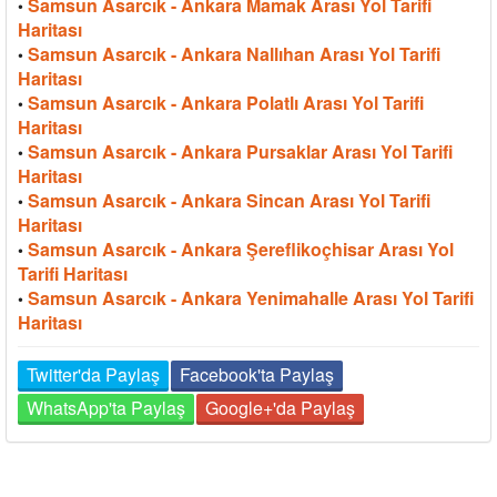
Samsun Asarcık - Ankara Mamak Arası Yol Tarifi
•
Haritası
Samsun Asarcık - Ankara Nallıhan Arası Yol Tarifi
•
Haritası
Samsun Asarcık - Ankara Polatlı Arası Yol Tarifi
•
Haritası
Samsun Asarcık - Ankara Pursaklar Arası Yol Tarifi
•
Haritası
Samsun Asarcık - Ankara Sincan Arası Yol Tarifi
•
Haritası
Samsun Asarcık - Ankara Şereflikoçhisar Arası Yol
•
Tarifi Haritası
Samsun Asarcık - Ankara Yenimahalle Arası Yol Tarifi
•
Haritası
Twitter'da Paylaş
Facebook'ta Paylaş
WhatsApp'ta Paylaş
Google+'da Paylaş