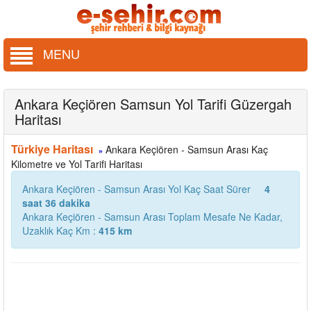
MENU
Ankara Keçiören Samsun Yol Tarifi Güzergah
Haritası
Türkiye Haritası
Ankara Keçiören - Samsun Arası Kaç
»
Kilometre ve Yol Tarifi Haritası
Ankara Keçiören - Samsun Arası Yol Kaç Saat Sürer
4
saat 36 dakika
Ankara Keçiören - Samsun Arası Toplam Mesafe Ne Kadar,
Uzaklık Kaç Km :
415 km