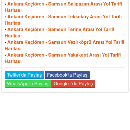
Ankara Keçiören - Samsun Salıpazarı Arası Yol Tarifi
•
Haritası
Ankara Keçiören - Samsun Tekkeköy Arası Yol Tarifi
•
Haritası
Ankara Keçiören - Samsun Terme Arası Yol Tarifi
•
Haritası
Ankara Keçiören - Samsun Vezirköprü Arası Yol Tarifi
•
Haritası
Ankara Keçiören - Samsun Yakakent Arası Yol Tarifi
•
Haritası
Twitter'da Paylaş
Facebook'ta Paylaş
WhatsApp'ta Paylaş
Google+'da Paylaş