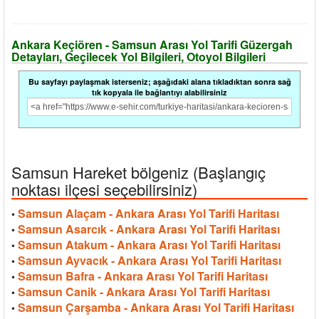
Ankara Keçiören - Samsun Arası Yol Tarifi Güzergah
Detayları, Geçilecek Yol Bilgileri, Otoyol Bilgileri
Bu sayfayı paylaşmak isterseniz; aşağıdaki alana tıkladıktan sonra sağ
tık kopyala ile bağlantıyı alabilirsiniz
Samsun Hareket bölgeniz (Başlangıç
noktası ilçesi seçebilirsiniz)
Samsun Alaçam - Ankara Arası Yol Tarifi Haritası
•
Samsun Asarcık - Ankara Arası Yol Tarifi Haritası
•
Samsun Atakum - Ankara Arası Yol Tarifi Haritası
•
Samsun Ayvacık - Ankara Arası Yol Tarifi Haritası
•
Samsun Bafra - Ankara Arası Yol Tarifi Haritası
•
Samsun Canik - Ankara Arası Yol Tarifi Haritası
•
Samsun Çarşamba - Ankara Arası Yol Tarifi Haritası
•