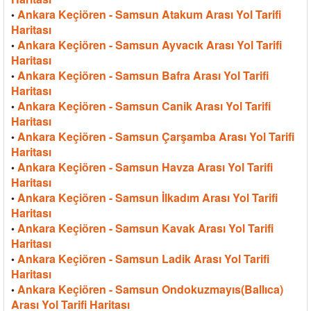
Ankara Keçiören - Samsun Atakum Arası Yol Tarifi
•
Haritası
Ankara Keçiören - Samsun Ayvacık Arası Yol Tarifi
•
Haritası
Ankara Keçiören - Samsun Bafra Arası Yol Tarifi
•
Haritası
Ankara Keçiören - Samsun Canik Arası Yol Tarifi
•
Haritası
Ankara Keçiören - Samsun Çarşamba Arası Yol Tarifi
•
Haritası
Ankara Keçiören - Samsun Havza Arası Yol Tarifi
•
Haritası
Ankara Keçiören - Samsun İlkadım Arası Yol Tarifi
•
Haritası
Ankara Keçiören - Samsun Kavak Arası Yol Tarifi
•
Haritası
Ankara Keçiören - Samsun Ladik Arası Yol Tarifi
•
Haritası
Ankara Keçiören - Samsun Ondokuzmayıs(Ballıca)
•
Arası Yol Tarifi Haritası